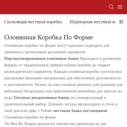
Скользящая жестяная коробка
Шарнирная жестяная коробк
Оловянная Коробка По Форме
Оловянные коробки по форме могут идеально подходить для
хранения и организации различных предметов.
Персонализированные оловянные банки
Приходите в различных
формах, от традиционных прямоугольных коробок до гладких
цилиндрических вариантов. Каждая оловянная коробка изготовлена ​​
высококачественными материалами для обеспечения долговечности
и долговечности. Нужно ли вам стильное решение для хранения для
небольших безделушек или практический контейнер для закусок на
ходу,
Оптовые декоративные банки
это универсальный и
привлекательный выбор. Добавьте легкую организацию и стиль в
свой дом или офис с Fuhan
жестяная банка поставщиков
Оловянные коробки по форме.
Tin Box By Shape предлагает множество преимуществ для