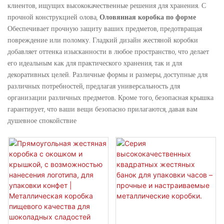
клиентов, ищущих высококачественные решения для хранения. С
прочной конструкцией олова,
Оловянная коробка по форме
Обеспечивает прочную защиту ваших предметов, предотвращая
повреждение или поломку. Гладкий дизайн жестяной коробки
добавляет оттенка изысканности в любое пространство, что делает
его идеальным как для практического хранения, так и для
декоративных целей. Различные формы и размеры, доступные для
различных потребностей, предлагая универсальность для
организации различных предметов. Кроме того, безопасная крышка
гарантирует, что ваши вещи безопасно прилагаются, давая вам
душевное спокойствие