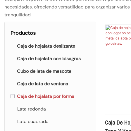
necesidades, ofreciendo versatilidad para organizar vario
tranquilidad
Productos
Caja de hojalata deslizante
Caja de hojalata con bisagras
Cubo de lata de mascota
Caja de lata de ventana
-
Caja de hojalata por forma
Lata redonda
Lata cuadrada
Caja De Ho