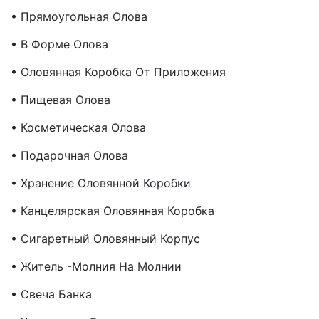
• Прямоугольная Олова
• В Форме Олова
• Оловянная Коробка От Приложения
• Пищевая Олова
• Косметическая Олова
• Подарочная Олова
• Хранение Оловянной Коробки
• Канцелярская Оловянная Коробка
• Сигаретный Оловянный Корпус
• Житель -молния На Молнии
• Свеча Банка