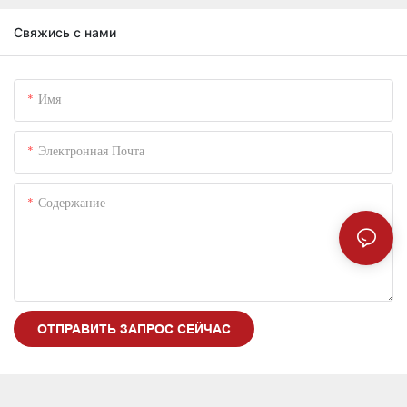
Свяжись с нами
Имя
Электронная Почта
Содержание
ОТПРАВИТЬ ЗАПРОС СЕЙЧАС