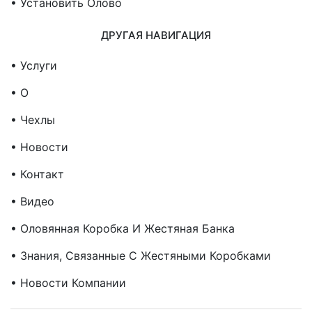
• Установить Олово
ДРУГАЯ НАВИГАЦИЯ
• Услуги
• О
• Чехлы
• Новости
• Контакт
• Видео
• Оловянная Коробка И Жестяная Банка
• Знания, Связанные С Жестяными Коробками
• Новости Компании