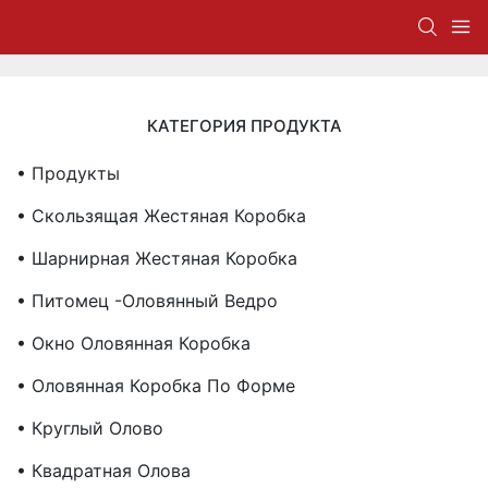
КАТЕГОРИЯ ПРОДУКТА
• Продукты
• Скользящая Жестяная Коробка
• Шарнирная Жестяная Коробка
• Питомец -оловянный Ведро
• Окно Оловянная Коробка
• Оловянная Коробка По Форме
• Круглый Олово
• Квадратная Олова