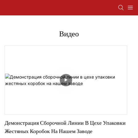
Видео
Демонстрация Сборочной Линии В Цехе Упаковки
Жестяных Коробок На Нашем Заводе