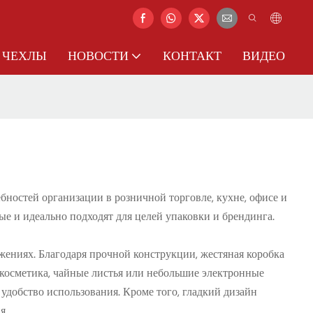
ЧЕХЛЫ
НОВОСТИ
КОНТАКТ
ВИДЕО
ностей организации в розничной торговле, кухне, офисе и
ые и идеально подходят для целей упаковки и брендинга.
жениях. Благодаря прочной конструкции, жестяная коробка
 косметика, чайные листья или небольшие электронные
 удобство использования. Кроме того, гладкий дизайн
я.