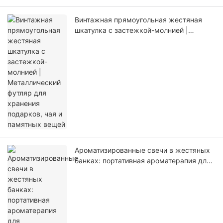
Винтажная прямоугольная жестяная
шкатулка с застежкой-молнией |
Металлический футляр для хранения
подарков, чая и памятных вещей
Ароматизированные свечи в жестяных
банках: портативная ароматерапия для
расслабления в любом месте.