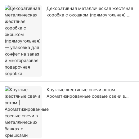
Декоративная металлическая жестяная
коробка с окошком (прямоугольная) —
упаковка для конфет на заказ и
многоразовая подарочная коробка.
Круглые жестяные свечи оптом |
Ароматизированные соевые свечи в
металлических банках с крышками