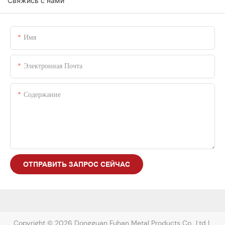
Свяжись с нами
Имя
Электронная Почта
Содержание
ОТПРАВИТЬ ЗАПРОС СЕЙЧАС
Copyright © 2026 Dongguan Fuhan Metal Products Co., Ltd |