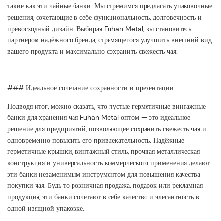
такие как эти чайные банки. Мы стремимся предлагать упаковочные
решения, сочетающие в себе функциональность, долговечность и
превосходный дизайн. Выбирая Fuhan Metal, вы становитесь
партнёром надёжного бренда, стремящегося улучшить внешний вид
вашего продукта и максимально сохранить свежесть чая.
---
### Идеальное сочетание сохранности и презентации
Подводя итог, можно сказать, что пустые герметичные винтажные
банки для хранения чая Fuhan Metal оптом — это идеальное
решение для предприятий, позволяющее сохранить свежесть чая и
одновременно повысить его привлекательность. Надёжные
герметичные крышки, винтажный стиль, прочная металлическая
конструкция и универсальность коммерческого применения делают
эти банки незаменимым инструментом для повышения качества
покупки чая. Будь то розничная продажа, подарок или рекламная
продукция, эти банки сочетают в себе качество и элегантность в
одной изящной упаковке.