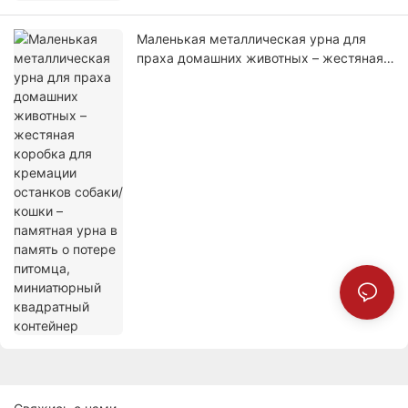
Маленькая металлическая урна для
праха домашних животных – жестяная
коробка для кремации останков собаки/
кошки – памятная урна в память о
потере питомца, миниатюрный
квадратный контейнер