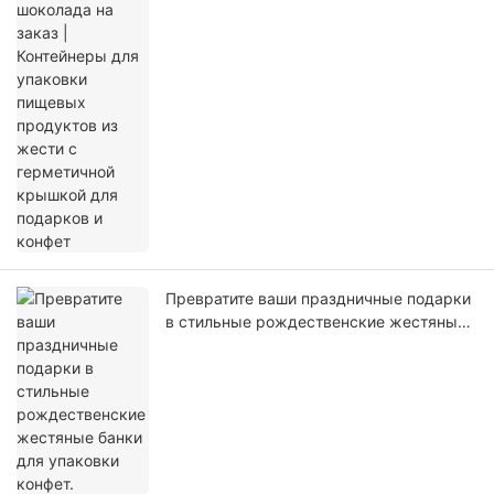
конфет
Превратите ваши праздничные подарки
в стильные рождественские жестяные
банки для упаковки конфет.