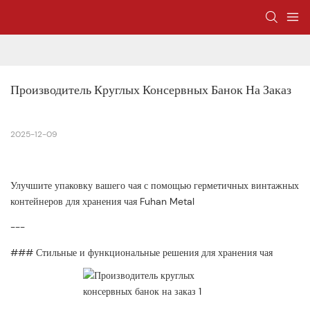
Производитель Круглых Консервных Банок На Заказ
2025-12-09
Улучшите упаковку вашего чая с помощью герметичных винтажных
контейнеров для хранения чая Fuhan Metal
---
### Стильные и функциональные решения для хранения чая