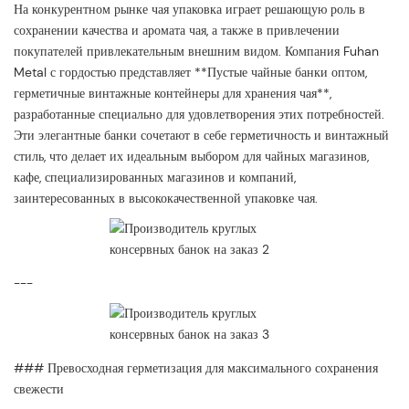
На конкурентном рынке чая упаковка играет решающую роль в
сохранении качества и аромата чая, а также в привлечении
покупателей привлекательным внешним видом. Компания Fuhan
Metal с гордостью представляет **Пустые чайные банки оптом,
герметичные винтажные контейнеры для хранения чая**,
разработанные специально для удовлетворения этих потребностей.
Эти элегантные банки сочетают в себе герметичность и винтажный
стиль, что делает их идеальным выбором для чайных магазинов,
кафе, специализированных магазинов и компаний,
заинтересованных в высококачественной упаковке чая.
---
### Превосходная герметизация для максимального сохранения
свежести