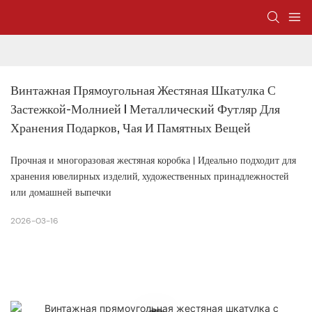
Винтажная Прямоугольная Жестяная Шкатулка С 
Застежкой-Молнией | Металлический Футляр Для 
Хранения Подарков, Чая И Памятных Вещей
Прочная и многоразовая жестяная коробка | Идеально подходит для
хранения ювелирных изделий, художественных принадлежностей
или домашней выпечки
2026-03-16