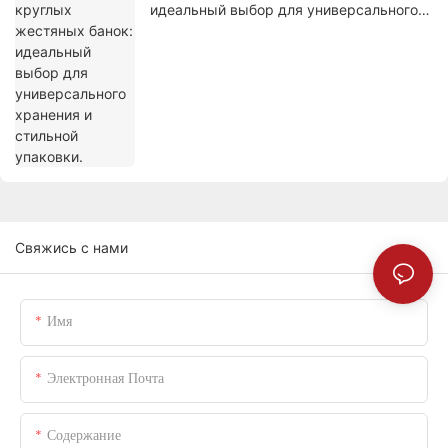
идеальный выбор для универсального
хранения и стильной упаковки.
Свяжись с нами
Имя
Электронная Почта
Содержание