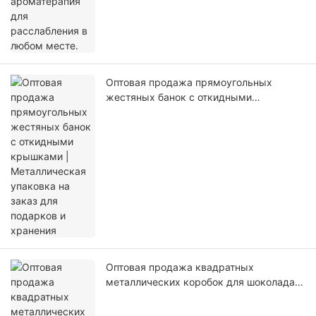
Оптовая продажа прямоугольных
жестяных банок с откидными
крышками | Металлическая упаковка на
заказ для подарков и хранения
Оптовая продажа квадратных
металлических коробок для шоколада
на заказ | Контейнеры для упаковки
пищевых продуктов из жести с