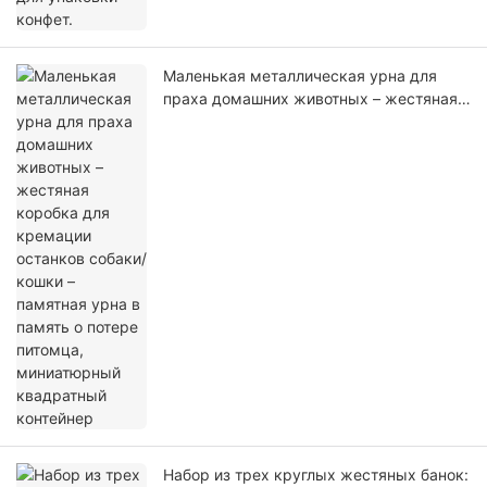
Маленькая металлическая урна для
праха домашних животных – жестяная
коробка для кремации останков собаки/
кошки – памятная урна в память о
потере питомца, миниатюрный
квадратный контейнер
Набор из трех круглых жестяных банок: