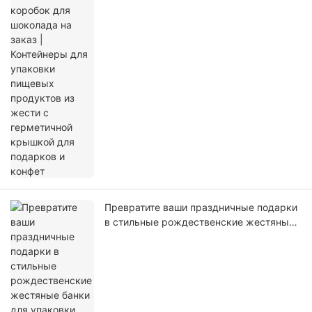
герметичной крышкой для подарков и
конфет
Превратите ваши праздничные подарки
в стильные рождественские жестяные
банки для упаковки конфет.