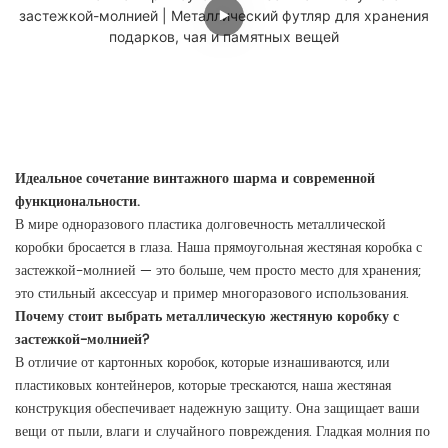
Идеальное сочетание винтажного шарма и современной
функциональности.
В мире одноразового пластика долговечность металлической
коробки бросается в глаза. Наша прямоугольная жестяная коробка с
застежкой-молнией — это больше, чем просто место для хранения;
это стильный аксессуар и пример многоразового использования.
Почему стоит выбрать металлическую жестяную коробку с
застежкой-молнией?
В отличие от картонных коробок, которые изнашиваются, или
пластиковых контейнеров, которые трескаются, наша жестяная
конструкция обеспечивает надежную защиту. Она защищает ваши
вещи от пыли, влаги и случайного повреждения. Гладкая молния по