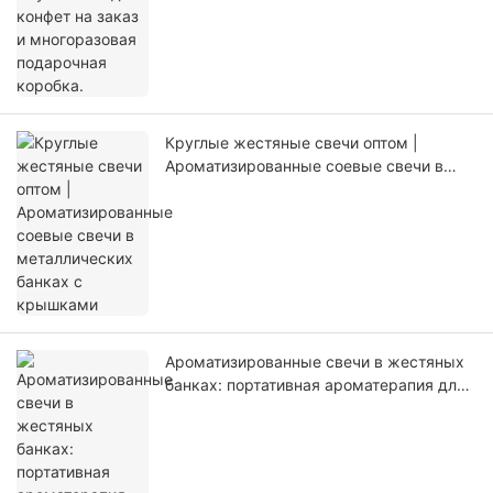
Круглые жестяные свечи оптом |
Ароматизированные соевые свечи в
металлических банках с крышками
Ароматизированные свечи в жестяных
банках: портативная ароматерапия для
расслабления в любом месте.