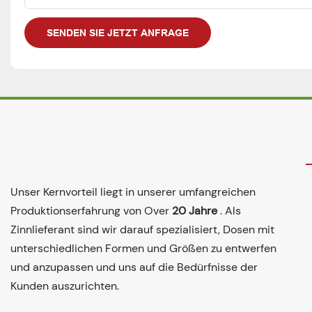
SENDEN SIE JETZT ANFRAGE
Unser Kernvorteil liegt in unserer umfangreichen
Produktionserfahrung von Over
20 Jahre
. Als
Zinnlieferant sind wir darauf spezialisiert, Dosen mit
unterschiedlichen Formen und Größen zu entwerfen
und anzupassen und uns auf die Bedürfnisse der
Kunden auszurichten.