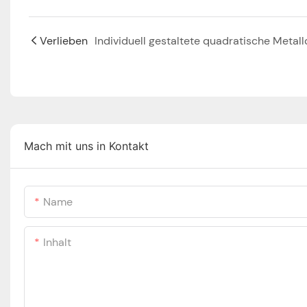
Verlieben
Mach mit uns in Kontakt
Name
Inhalt