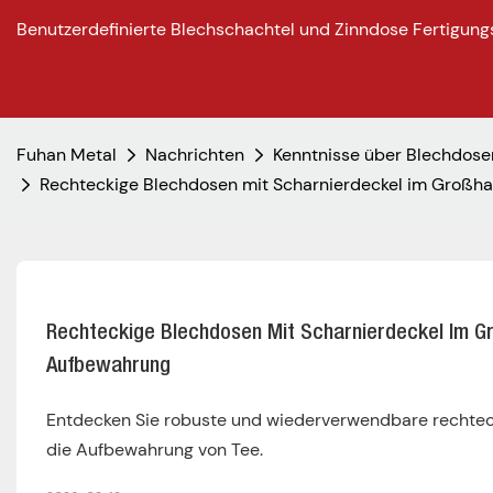
Benutzerdefinierte Blechschachtel und Zinndose Fertigung
Fuhan Metal
Nachrichten
Kenntnisse über Blechdose
Rechteckige Blechdosen mit Scharnierdeckel im Großha
Rechteckige Blechdosen Mit Scharnierdeckel Im Gr
Aufbewahrung
Entdecken Sie robuste und wiederverwendbare rechtecki
die Aufbewahrung von Tee.