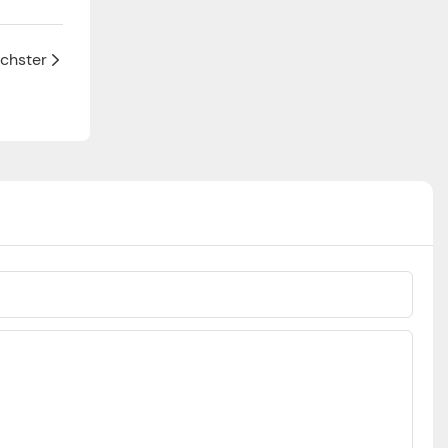
chster