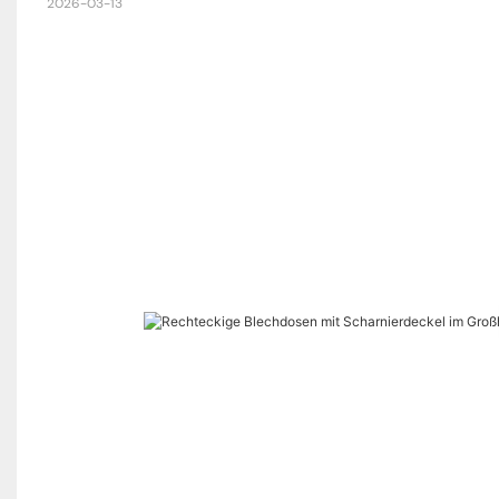
2026-03-13