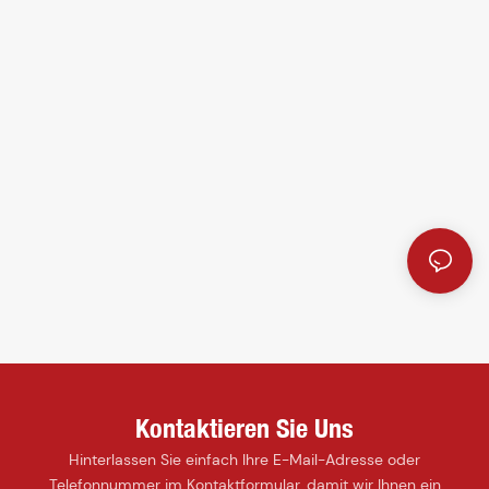
Kontaktieren Sie Uns
Hinterlassen Sie einfach Ihre E-Mail-Adresse oder
Telefonnummer im Kontaktformular, damit wir Ihnen ein