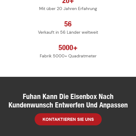
20+
Mit über 20 Jahren Erfahrung
56
Verkauft in 56 Länder weltweit
5000+
Fabrik 5000+ Quadratmeter
Fuhan Kann Die Eisenbox Nach
Kundenwunsch Entwerfen Und Anpassen
KONTAKTIEREN SIE UNS