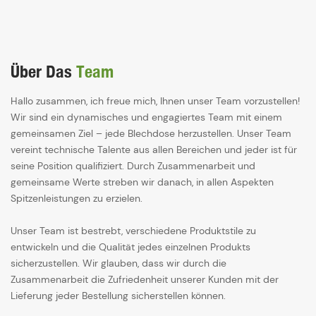
Über Das
Team
Hallo zusammen, ich freue mich, Ihnen unser Team vorzustellen!
Wir sind ein dynamisches und engagiertes Team mit einem
gemeinsamen Ziel – jede Blechdose herzustellen. Unser Team
vereint technische Talente aus allen Bereichen und jeder ist für
seine Position qualifiziert. Durch Zusammenarbeit und
gemeinsame Werte streben wir danach, in allen Aspekten
Spitzenleistungen zu erzielen.
Unser Team ist bestrebt, verschiedene Produktstile zu
entwickeln und die Qualität jedes einzelnen Produkts
sicherzustellen. Wir glauben, dass wir durch die
Zusammenarbeit die Zufriedenheit unserer Kunden mit der
Lieferung jeder Bestellung sicherstellen können.