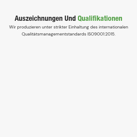
Auszeichnungen Und
Qualifikationen
Wir produzieren unter strikter Einhaltung des internationalen
Qualitätsmanagementstandards ISO9001:2015.