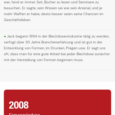
war, fand er immer Zeit, Bücher zu lesen und Seminare zu
besuchen. Er sagte, sein Wissen sei wie sein Arsenal, und je
mehr Waffen er habe, desto besser seien seine Chancen im
Geschäftsleben.
●
Jack begann 1994 in der Blechdosenindustrie tätig zu werden,
verfügt über 30 Jahre Branchenerfahrung und ist gut in der
Entwicklung von Formen, im Drucken, Prägen usw. Er sagt uns
oft, dass man für eine gute Arbeit bei jeder Blechdose zunächst
mit der Herstellung von Formen beginnen muss.
2008