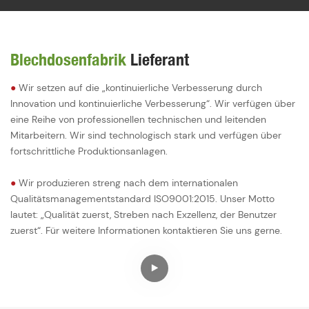
Blechdosenfabrik
Lieferant
●
Wir setzen auf die „kontinuierliche Verbesserung durch
Innovation und kontinuierliche Verbesserung“. Wir verfügen über
eine Reihe von professionellen technischen und leitenden
Mitarbeitern. Wir sind technologisch stark und verfügen über
fortschrittliche Produktionsanlagen.
●
Wir produzieren streng nach dem internationalen
Qualitätsmanagementstandard ISO9001:2015. Unser Motto
lautet: „Qualität zuerst, Streben nach Exzellenz, der Benutzer
zuerst“. Für weitere Informationen kontaktieren Sie uns gerne.