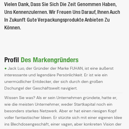
Vielen Dank, Dass Sie Sich Die Zeit Genommen Haben,
Uns Kennenzulernen. Wir Freuen Uns Darauf, Ihnen Auch
In Zukunft Gute Verpackungsprodukte Anbieten Zu
Können.
Profil
Des Markengründers
●
Jack Luo, der Gründer der Marke FUHAN, ist eine äußerst
interessante und legendäre Persönlichkeit. Er ist wie ein
unermüdlicher Entdecker, der sich durch den großen
Dschungel der Geschäftswelt navigiert.
Wissen Sie was? Als er sein Unternehmen gründete, hatte er,
wie die meisten Unternehmer, weder Startkapital noch ein
besonders starkes Netzwerk. Aber er hat einen riesigen Kopf
voller fantastischer Ideen. Er stürzte sich mit einer eigenen Idee
ins Blechdosengeschäft, einer vagen, aber konkreten Vision der