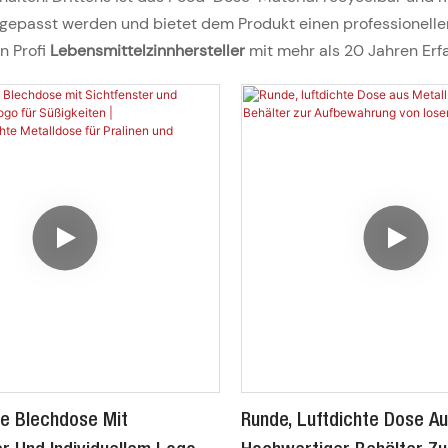
ngepasst werden und bietet dem Produkt einen professionelle
in Profi
Lebensmittelzinnhersteller
mit mehr als 20 Jahren Erf
e Blechdose Mit
Runde, Luftdichte Dose Au