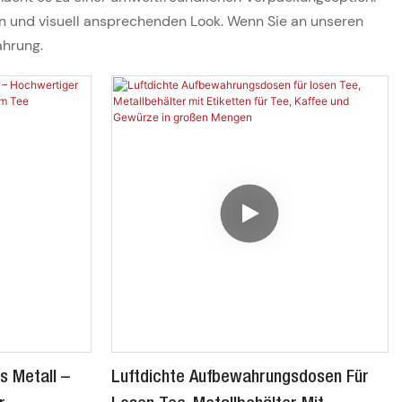
n und visuell ansprechenden Look. Wenn Sie an unseren
ahrung.
s Metall –
Luftdichte Aufbewahrungsdosen Für