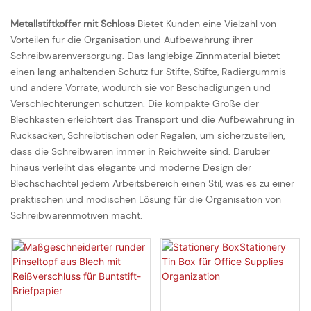
Metallstiftkoffer mit Schloss
Bietet Kunden eine Vielzahl von
Vorteilen für die Organisation und Aufbewahrung ihrer
Schreibwarenversorgung. Das langlebige Zinnmaterial bietet
einen lang anhaltenden Schutz für Stifte, Stifte, Radiergummis
und andere Vorräte, wodurch sie vor Beschädigungen und
Verschlechterungen schützen. Die kompakte Größe der
Blechkasten erleichtert das Transport und die Aufbewahrung in
Rucksäcken, Schreibtischen oder Regalen, um sicherzustellen,
dass die Schreibwaren immer in Reichweite sind. Darüber
hinaus verleiht das elegante und moderne Design der
Blechschachtel jedem Arbeitsbereich einen Stil, was es zu einer
praktischen und modischen Lösung für die Organisation von
Schreibwarenmotiven macht.