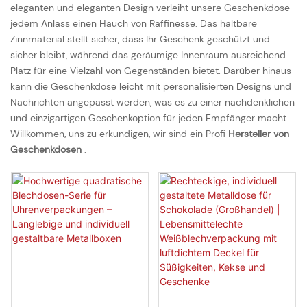
eleganten und eleganten Design verleiht unsere Geschenkdose
jedem Anlass einen Hauch von Raffinesse. Das haltbare
Zinnmaterial stellt sicher, dass Ihr Geschenk geschützt und
sicher bleibt, während das geräumige Innenraum ausreichend
Platz für eine Vielzahl von Gegenständen bietet. Darüber hinaus
kann die Geschenkdose leicht mit personalisierten Designs und
Nachrichten angepasst werden, was es zu einer nachdenklichen
und einzigartigen Geschenkoption für jeden Empfänger macht.
Willkommen, uns zu erkundigen, wir sind ein Profi
Hersteller von
Geschenkdosen
.