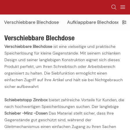
Verschiebbare Blechdose
Aufklappbare Blechdose
H
Verschiebbare Blechdose
Verschiebbare Blechdose
ist eine vielseitige und praktische
Speicherlösung für kleine Gegenstände. Mit seinem schlanken
Design und seiner langlebigen Konstruktion eignet sich dieses
Produkt perfekt, um Ihren Schreibtisch oder Arbeitsbereich
organisiert zu halten. Die Siebfunktion ermöglicht einen
einfachen Zugriff auf Ihre Artikel und hält sie bei Nichtgebrauch
sicher aufbewahrt
Schiebetstopp Zinnbox
bietet zahlreiche Vorteile für Kunden, die
nach hochwertigen Speicherlösungen suchen. Der langlebige
Schieber -Minz -Dosen
Das Material stellt sicher, dass Ihre
Gegenstände gut geschützt sind, während der
Gleitmechanismus einen einfachen Zugang zu Ihren Sachen