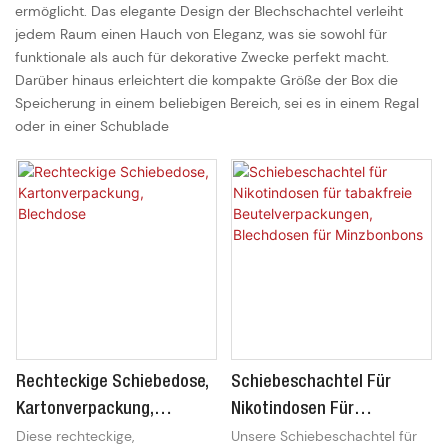
ermöglicht. Das elegante Design der Blechschachtel verleiht
jedem Raum einen Hauch von Eleganz, was sie sowohl für
funktionale als auch für dekorative Zwecke perfekt macht.
Darüber hinaus erleichtert die kompakte Größe der Box die
Speicherung in einem beliebigen Bereich, sei es in einem Regal
oder in einer Schublade
Rechteckige Schiebedose,
Schiebeschachtel Für
Kartonverpackung,
Nikotindosen Für
Diese rechteckige,
Unsere Schiebeschachtel für
Blechdose
Tabakfreie