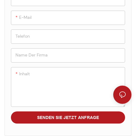
E-Mail
Telefon
Name Der Firma
Inhalt
SENDEN SIE JETZT ANFRAGE