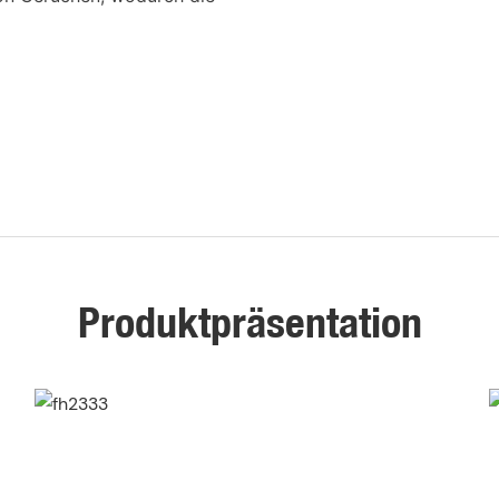
Produktpräsentation