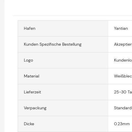
Hafen
Yantian
Kunden Spezifische Bestellung
Akzeptie
Logo
Kundenlo
Material
Weißblec
Lieferzeit
25-30 T
Verpackung
Standard
Dicke
0.23mm