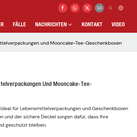
ER
FÄLLE
NACHRICHTEN
KONTAKT
VIDEO
ittelverpackungen und Mooncake-Tee-Geschenkboxen
ttelverpackungen Und Mooncake-Tee-
h ideal für Lebensmittelverpackungen und Geschenkboxen
n und der sichere Deckel sorgen dafür, dass Ihre
nd geschützt bleiben.