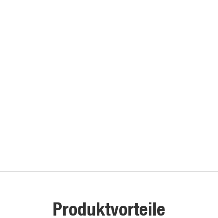
Produktvorteile