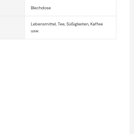
Blechdose
Lebensmittel, Tee, Süßigkeiten, Kaffee
usw.