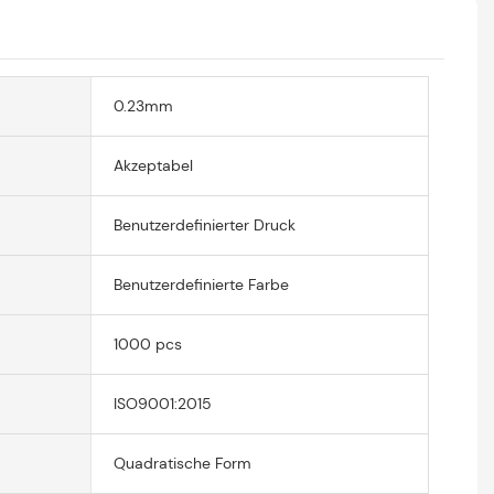
0.23mm
Akzeptabel
Benutzerdefinierter Druck
Benutzerdefinierte Farbe
1000 pcs
ISO9001:2015
Quadratische Form