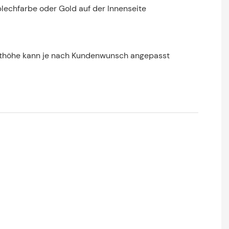
lechfarbe oder Gold auf der Innenseite
thöhe kann je nach Kundenwunsch angepasst