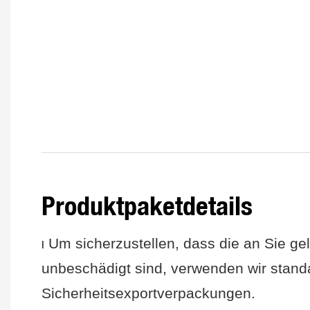
Produktpaketdetails
Um sicherzustellen, dass die an Sie gel
I
unbeschädigt sind, verwenden wir stan
Sicherheitsexportverpackungen.