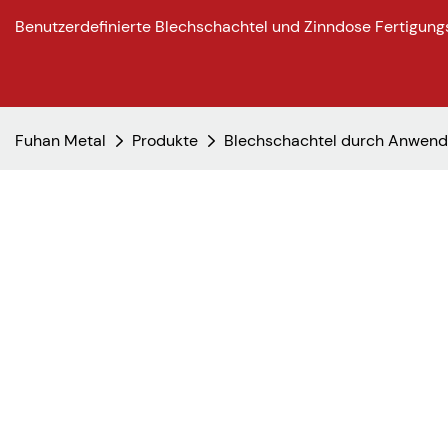
Benutzerdefinierte Blechschachtel und Zinndose Fertigung
Fuhan Metal
Produkte
Blechschachtel durch Anwen