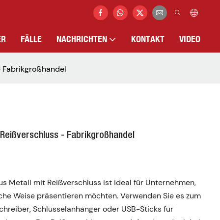
ER
FÄLLE
NACHRICHTEN
KONTAKT
VIDEO
- Fabrikgroßhandel
Reißverschluss - Fabrikgroßhandel
Metall mit Reißverschluss ist ideal für Unternehmen,
ische Weise präsentieren möchten. Verwenden Sie es zum
chreiber, Schlüsselanhänger oder USB-Sticks für