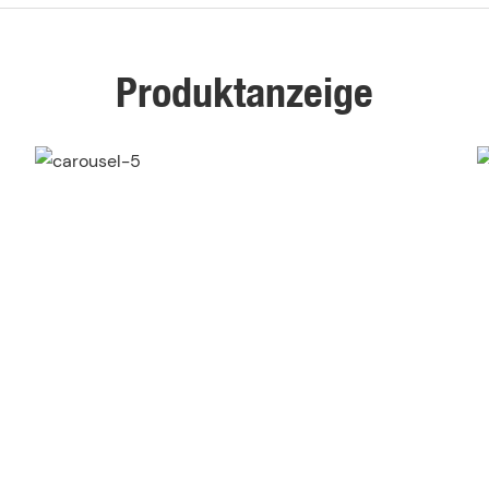
Produktanzeige