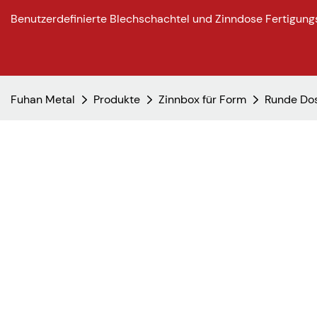
Benutzerdefinierte Blechschachtel und Zinndose Fertigung
Fuhan Metal
Produkte
Zinnbox für Form
Runde Do