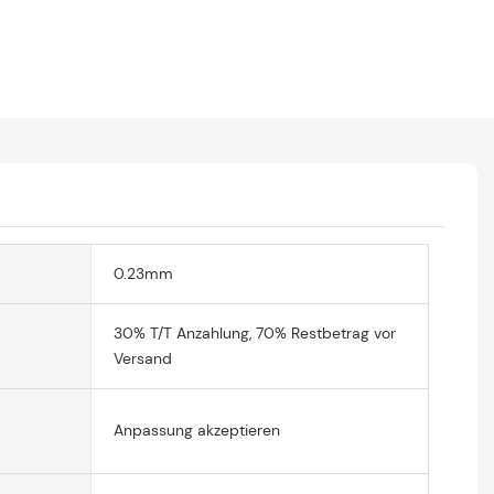
0.23mm
30% T/T Anzahlung, 70% Restbetrag vor
Versand
Anpassung akzeptieren