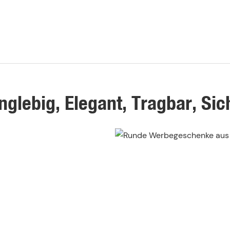
nglebig, Elegant, Tragbar, Sic