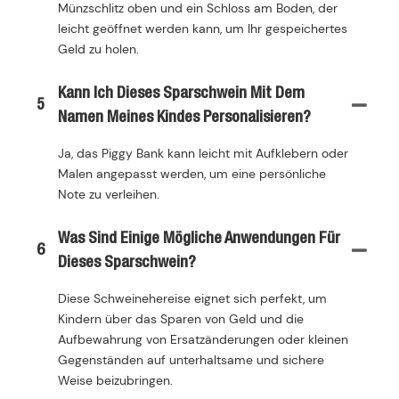
Münzschlitz oben und ein Schloss am Boden, der
leicht geöffnet werden kann, um Ihr gespeichertes
Geld zu holen.
Kann Ich Dieses Sparschwein Mit Dem
5
Namen Meines Kindes Personalisieren?
Ja, das Piggy Bank kann leicht mit Aufklebern oder
Malen angepasst werden, um eine persönliche
Note zu verleihen.
Was Sind Einige Mögliche Anwendungen Für
6
Dieses Sparschwein?
Diese Schweinehereise eignet sich perfekt, um
Kindern über das Sparen von Geld und die
Aufbewahrung von Ersatzänderungen oder kleinen
Gegenständen auf unterhaltsame und sichere
Weise beizubringen.