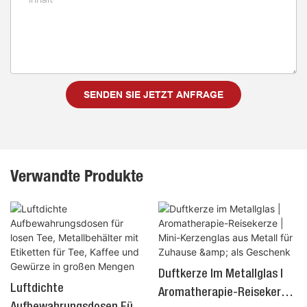
SENDEN SIE JETZT ANFRAGE
Verwandte Produkte
Duftkerze Im Metallglas |
Luftdichte
Aromatherapie-Reisekerze
Aufbewahrungsdosen Für