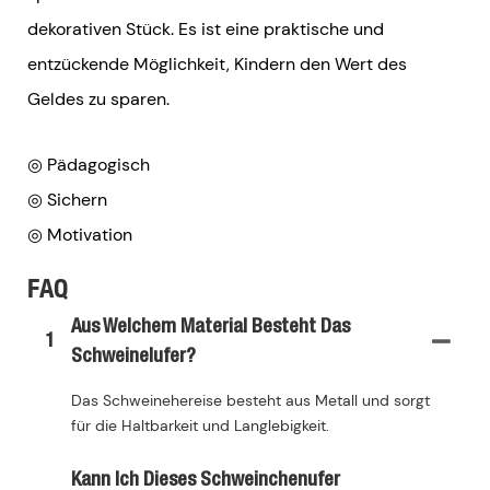
dekorativen Stück. Es ist eine praktische und
entzückende Möglichkeit, Kindern den Wert des
Geldes zu sparen.
◎ Pädagogisch
◎ Sichern
◎ Motivation
FAQ
Aus Welchem ​​Material Besteht Das
1
Schweinelufer?
Das Schweinehereise besteht aus Metall und sorgt
für die Haltbarkeit und Langlebigkeit.
Kann Ich Dieses Schweinchenufer