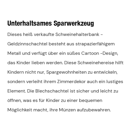
Unterhaltsames Sparwerkzeug
Dieses heiß verkaufte Schweinehalterbank -
Geldzinnschachtel besteht aus strapazierfähigem
Metall und verfügt über ein süßes Cartoon -Design,
das Kinder lieben werden. Diese Schweinehereise hilft
Kindern nicht nur, Spargewohnheiten zu entwickeln,
sondern verleiht ihrem Zimmerdekor auch ein lustiges
Element. Die Blechschachtel ist sicher und leicht zu
öffnen, was es für Kinder zu einer bequemen
Möglichkeit macht, ihre Münzen aufzubewahren.