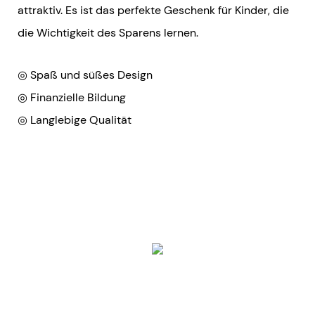
attraktiv. Es ist das perfekte Geschenk für Kinder, die
die Wichtigkeit des Sparens lernen.
◎ Spaß und süßes Design
◎ Finanzielle Bildung
◎ Langlebige Qualität