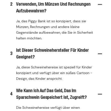
2
Verwenden, Um Münzen Und Rechnungen
Aufzubewahren?
Ja, das Piggy Bank ist so konzipiert, dass sie
Münzen, Rechnungen und andere kleine
Gegenstände aufbewahren, die Sie in Sicherheit
halten möchten.
Ist Dieser Schweinehersteller Für Kinder
3
Geeignet?
Ja, diese Schweinehereise ist speziell für Kinder
konzipiert und verfügt über ein süßes Cartoon -
Design, das Kinder anspricht.
Wie Kann Ich Auf Das Geld, Das Im
4
Sparschwein Gespeichert Ist, Zugreift?
Die Schweinehereise verfügt über einen