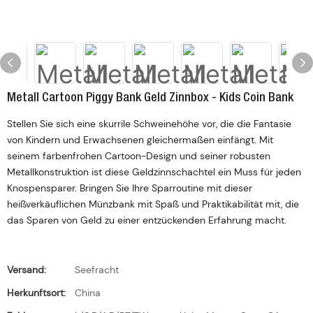
Metall Cartoon Piggy Bank Geld Zinnbox - Kids Coin Bank
Stellen Sie sich eine skurrile Schweinehöhe vor, die die Fantasie
von Kindern und Erwachsenen gleichermaßen einfängt. Mit
seinem farbenfrohen Cartoon-Design und seiner robusten
Metallkonstruktion ist diese Geldzinnschachtel ein Muss für jeden
Knospensparer. Bringen Sie Ihre Sparroutine mit dieser
heißverkäuflichen Münzbank mit Spaß und Praktikabilität mit, die
das Sparen von Geld zu einer entzückenden Erfahrung macht.
Versand:
Seefracht
Herkunftsort:
China