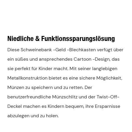
Niedliche & Funktionssparungslösung
Diese Schweinebank -Geld -Blechkasten verfügt über
ein süßes und ansprechendes Cartoon -Design, das
sie perfekt für Kinder macht. Mit seiner langlebigen
Metallkonstruktion bietet es eine sichere Möglichkeit,
Münzen zu speichern und zu retten. Der
benutzerfreundliche Münzschlitz und der Twist-Off-
Deckel machen es Kindern bequem, ihre Ersparnisse
abzulegen und zu holen.