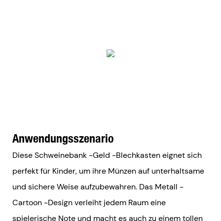
Anwendungsszenario
Diese Schweinebank -Geld -Blechkasten eignet sich
perfekt für Kinder, um ihre Münzen auf unterhaltsame
und sichere Weise aufzubewahren. Das Metall -
Cartoon -Design verleiht jedem Raum eine
spielerische Note und macht es auch zu einem tollen