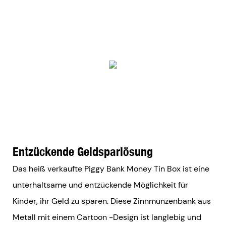
Entzückende Geldsparlösung
Das heiß verkaufte Piggy Bank Money Tin Box ist eine
unterhaltsame und entzückende Möglichkeit für
Kinder, ihr Geld zu sparen. Diese Zinnmünzenbank aus
Metall mit einem Cartoon -Design ist langlebig und