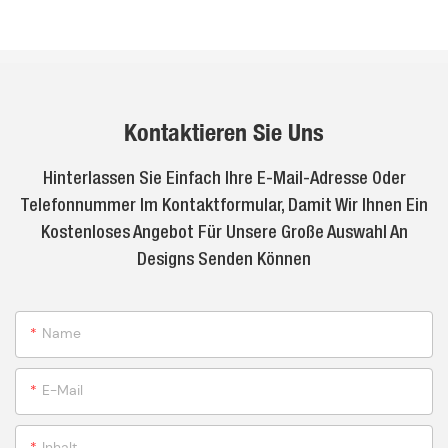
Kontaktieren Sie Uns
Hinterlassen Sie Einfach Ihre E-Mail-Adresse Oder
Telefonnummer Im Kontaktformular, Damit Wir Ihnen Ein
Kostenloses Angebot Für Unsere Große Auswahl An
Designs Senden Können
Name
E-Mail
Inhalt