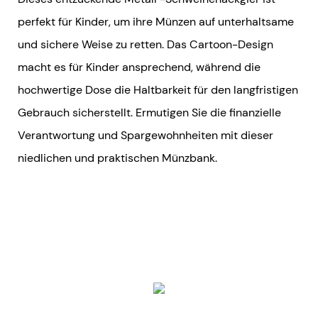
perfekt für Kinder, um ihre Münzen auf unterhaltsame
und sichere Weise zu retten. Das Cartoon-Design
macht es für Kinder ansprechend, während die
hochwertige Dose die Haltbarkeit für den langfristigen
Gebrauch sicherstellt. Ermutigen Sie die finanzielle
Verantwortung und Spargewohnheiten mit dieser
niedlichen und praktischen Münzbank.