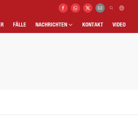
ER
FÄLLE
NACHRICHTEN
KONTAKT
VIDEO