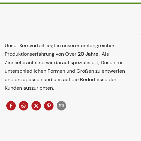
Unser Kernvorteil liegt in unserer umfangreichen
Produktionserfahrung von Over
20 Jahre
. Als
Zinnlieferant sind wir darauf spezialisiert, Dosen mit
unterschiedlichen Formen und Größen zu entwerfen
und anzupassen und uns auf die Bedürfnisse der
Kunden auszurichten.