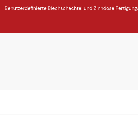
Benutzerdefinierte Blechschachtel und Zinndose Fertigung