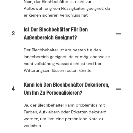
Nein, der Blechbehälter ist nicht zur
Aufbewahrung von Flüssigkeiten geeignet, da
er keinen sicheren Verschluss hat.
Ist Der Blechbehälter Für Den
3
Außenbereich Geeignet?
Der Blechbehälter ist am besten für den
Innenbereich geeignet, da er möglicherweise
nicht vollständig wasserdicht ist und bei
Witterungseinflüssen rosten könnte.
Kann Ich Den Blechbehälter Dekorieren,
4
Um Ihn Zu Personalisieren?
Ja, der Blechbehälter kann problemlos mit
Farben, Aufklebern oder Etiketten dekoriert
werden, um ihm eine persönliche Note zu
verleihen.