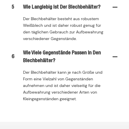
5
Wie Langlebig Ist Der Blechbehälter?
Der Blechbehälter besteht aus robustem
Weißblech und ist daher robust genug für
den täglichen Gebrauch zur Aufbewahrung
verschiedener Gegenstände.
Wie Viele Gegenstände Passen In Den
6
Blechbehälter?
Der Blechbehälter kann je nach Größe und
Form eine Vielzahl von Gegenständen
aufnehmen und ist daher vielseitig für die
Aufbewahrung verschiedener Arten von
Kleingegenständen geeignet.