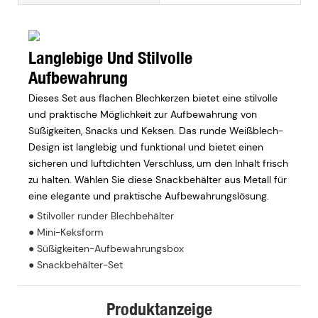
Langlebige Und Stilvolle
Aufbewahrung
Dieses Set aus flachen Blechkerzen bietet eine stilvolle
und praktische Möglichkeit zur Aufbewahrung von
Süßigkeiten, Snacks und Keksen. Das runde Weißblech-
Design ist langlebig und funktional und bietet einen
sicheren und luftdichten Verschluss, um den Inhalt frisch
zu halten. Wählen Sie diese Snackbehälter aus Metall für
eine elegante und praktische Aufbewahrungslösung.
● Stilvoller runder Blechbehälter
● Mini-Keksform
● Süßigkeiten-Aufbewahrungsbox
● Snackbehälter-Set
Produktanzeige