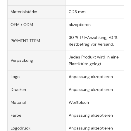
Materialstärke
0,23 mm
OEM / ODM
akzeptieren
30 % T/T-Anzahlung, 70 %
PAYMENT TERM
Restbetrag vor Versand.
Jedes Produkt wird in eine
Verpackung
Plastiktüte gelegt
Logo
Anpassung akzeptieren
Drucken
Anpassung akzeptieren
Material
Weißblech
Farbe
Anpassung akzeptieren
Logodruck
Anpassung akzeptieren