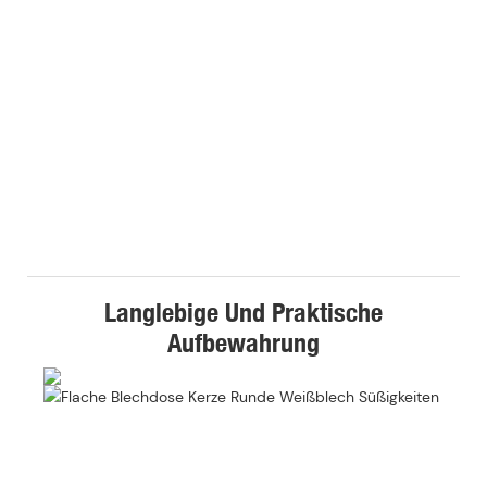
Langlebige Und Praktische
Aufbewahrung