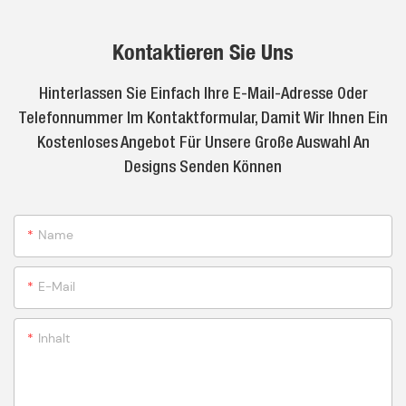
Kontaktieren Sie Uns
Hinterlassen Sie Einfach Ihre E-Mail-Adresse Oder
Telefonnummer Im Kontaktformular, Damit Wir Ihnen Ein
Kostenloses Angebot Für Unsere Große Auswahl An
Designs Senden Können
Name
E-Mail
Inhalt