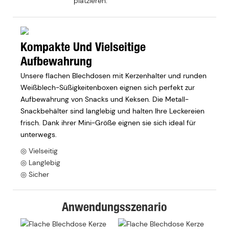
platzieren.
Kompakte Und Vielseitige
Aufbewahrung
Unsere flachen Blechdosen mit Kerzenhalter und runden
Weißblech-Süßigkeitenboxen eignen sich perfekt zur
Aufbewahrung von Snacks und Keksen. Die Metall-
Snackbehälter sind langlebig und halten Ihre Leckereien
frisch. Dank ihrer Mini-Größe eignen sie sich ideal für
unterwegs.
◎ Vielseitig
◎ Langlebig
◎ Sicher
Anwendungsszenario