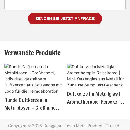
SENDEN SIE JETZT ANFRAGE
Verwandte Produkte
Duftkerze Im Metallglas |
Runde Duftkerzen In
Aromatherapie-Reisekerze
Metalldosen – Großhandel,
| Mini-Kerzenglas Aus
Individuell Gestaltbare
Metall Für Zuhause & Als
Duftkerzen Aus Sojawachs
Copyright © 2026 Dongguan Fuhan Metal Products Co., Ltd. |
Geschenk