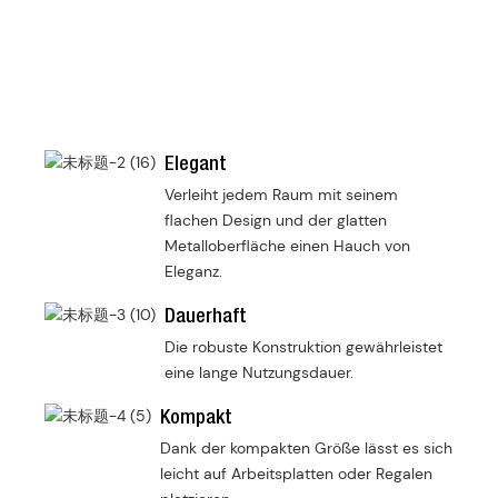
Elegant
Verleiht jedem Raum mit seinem
flachen Design und der glatten
Metalloberfläche einen Hauch von
Eleganz.
Dauerhaft
Die robuste Konstruktion gewährleistet
eine lange Nutzungsdauer.
Kompakt
Dank der kompakten Größe lässt es sich
leicht auf Arbeitsplatten oder Regalen