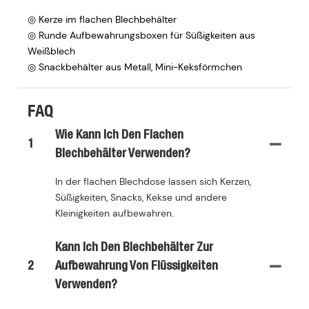
◎ Kerze im flachen Blechbehälter
◎ Runde Aufbewahrungsboxen für Süßigkeiten aus
Weißblech
◎ Snackbehälter aus Metall, Mini-Keksförmchen
FAQ
Wie Kann Ich Den Flachen
1
Blechbehälter Verwenden?
In der flachen Blechdose lassen sich Kerzen,
Süßigkeiten, Snacks, Kekse und andere
Kleinigkeiten aufbewahren.
Kann Ich Den Blechbehälter Zur
2
Aufbewahrung Von Flüssigkeiten
Verwenden?