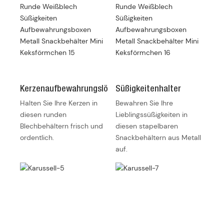
Kerzenaufbewahrungslösung
Süßigkeitenhalter
Halten Sie Ihre Kerzen in
Bewahren Sie Ihre
diesen runden
Lieblingssüßigkeiten in
Blechbehältern frisch und
diesen stapelbaren
ordentlich.
Snackbehältern aus Metall
auf.