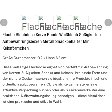
Flache Blechdose Kerze Runde Weißblech Süßigkeiten
Aufbewahrungsboxen Metall Snackbehälter Mini
Keksförmchen
Größe Durchmesser 10,2 x Höhe 3,2 cm
Diese vielseitige Blechdose eignet sich perfekt zur Aufbewahrung
von Kerzen, Süßigkeiten, Snacks und Keksen. Ihre runde Form und
der sichere Deckel machen sie ideal, um Ihre Produkte frisch und
ordentlich aufzubewahren. Ob Sie als Kerzenhersteller eine
attraktive Verpackung suchen oder als Süßwarenverkäufer eine
praktische Aufbewahrungslösung benötigen – diese Metalldose
ist eine praktische und stilvolle Wahl.