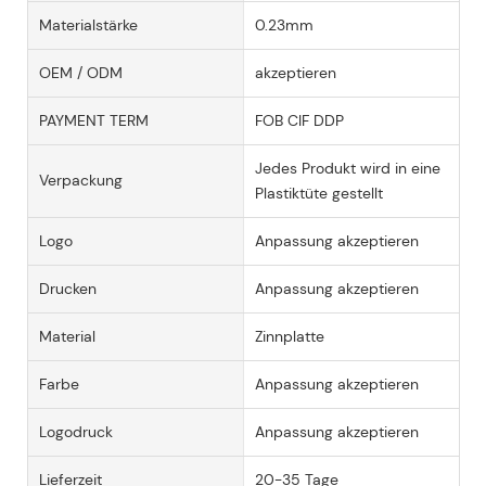
Materialstärke
0.23mm
OEM / ODM
akzeptieren
PAYMENT TERM
FOB CIF DDP
Jedes Produkt wird in eine
Verpackung
Plastiktüte gestellt
Logo
Anpassung akzeptieren
Drucken
Anpassung akzeptieren
Material
Zinnplatte
Farbe
Anpassung akzeptieren
Logodruck
Anpassung akzeptieren
Lieferzeit
20-35 Tage