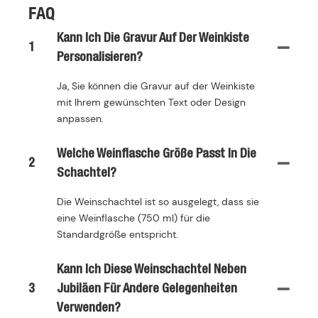
FAQ
Kann Ich Die Gravur Auf Der Weinkiste
1
Personalisieren?
Ja, Sie können die Gravur auf der Weinkiste
mit Ihrem gewünschten Text oder Design
anpassen.
Welche Weinflasche Größe Passt In Die
2
Schachtel?
Die Weinschachtel ist so ausgelegt, dass sie
eine Weinflasche (750 ml) für die
Standardgröße entspricht.
Kann Ich Diese Weinschachtel Neben
3
Jubiläen Für Andere Gelegenheiten
Verwenden?