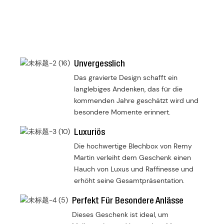
Unvergesslich
Das gravierte Design schafft ein
langlebiges Andenken, das für die
kommenden Jahre geschätzt wird und
besondere Momente erinnert.
Luxuriös
Die hochwertige Blechbox von Remy
Martin verleiht dem Geschenk einen
Hauch von Luxus und Raffinesse und
erhöht seine Gesamtpräsentation.
Perfekt Für Besondere Anlässe
Dieses Geschenk ist ideal, um