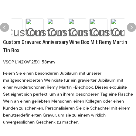
Custom Gravured Anniversary Wine Box Mit Remy Martin
Tin Box
VSOP L142XW125XH58mm
Feiern Sie einen besonderen Jubiläum mit unserer
maßgeschneiderten Weinkiste für ein gravierter Jubiläum mit
einer wunderschönen Remy Martin -Blechbox. Dieses exquisite
Set eignet sich perfekt, um an ihrem besonderen Tag eine Flasche
Wein an einen geliebten Menschen, einen Kollegen oder einen
Kunden zu schenken. Personalisieren Sie die Schachtel mit einem
benutzerdefinierten Gravur, um sie zu einem wirklich
unvergesslichen Geschenk zu machen.