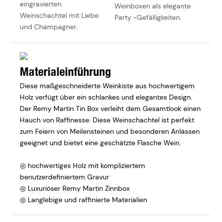
eingravierten
Weinboxen als elegante
Weinschachtel mit Liebe
Party -Gefälligkeiten.
und Champagner.
Materialeinführung
Diese maßgeschneiderte Weinkiste aus hochwertigem
Holz verfügt über ein schlankes und elegantes Design.
Der Remy Martin Tin Box verleiht dem Gesamtlook einen
Hauch von Raffinesse. Diese Weinschachtel ist perfekt
zum Feiern von Meilensteinen und besonderen Anlässen
geeignet und bietet eine geschätzte Flasche Wein.
◎ hochwertiges Holz mit kompliziertem
benutzerdefiniertem Gravur
◎ Luxuriöser Remy Martin Zinnbox
◎ Langlebige und raffinierte Materialien