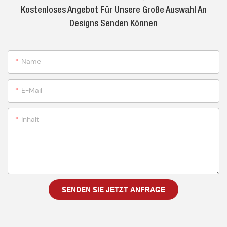
Kostenloses Angebot Für Unsere Große Auswahl An
Designs Senden Können
Name
E-Mail
Inhalt
SENDEN SIE JETZT ANFRAGE