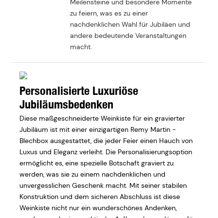
Meilensteine ​​und besondere Momente
zu feiern, was es zu einer
nachdenklichen Wahl für Jubiläen und
andere bedeutende Veranstaltungen
macht.
Personalisierte Luxuriöse
Jubiläumsbedenken
Diese maßgeschneiderte Weinkiste für ein gravierter
Jubiläum ist mit einer einzigartigen Remy Martin -
Blechbox ausgestattet, die jeder Feier einen Hauch von
Luxus und Eleganz verleiht. Die Personalisierungsoption
ermöglicht es, eine spezielle Botschaft graviert zu
werden, was sie zu einem nachdenklichen und
unvergesslichen Geschenk macht. Mit seiner stabilen
Konstruktion und dem sicheren Abschluss ist diese
Weinkiste nicht nur ein wunderschönes Andenken,