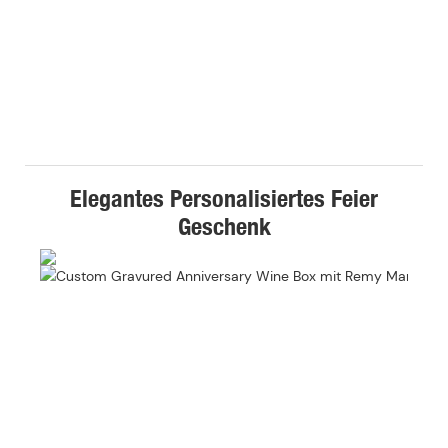
Elegantes Personalisiertes Feier
Geschenk