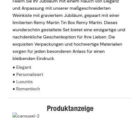
Feiern Sie Ihr Jubiläum mit einem Hauch von Eleganz
und Anpassung mit unserer maßgeschneiderten
Weinkiste mit graviertem Jubiläum, gepaart mit einer
limitierten Remy Martin Tin Box Remy Martin. Dieses
wunderschön gestaltete Set bietet eine einzigartige und
nachdenkliche Geschenkoption für Ihre Lieben. Die
exquisiten Verpackungen und hochwertige Materialien
sorgen für jeden besonderen Anlass für einen
bleibenden Eindruck.
● Elegant
● Personalisiert
● Luxuriös
● Romantisch
Produktanzeige