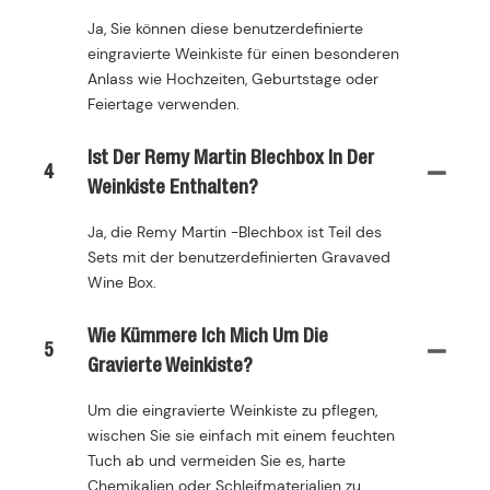
Ja, Sie können diese benutzerdefinierte
eingravierte Weinkiste für einen besonderen
Anlass wie Hochzeiten, Geburtstage oder
Feiertage verwenden.
Ist Der Remy Martin Blechbox In Der
4
Weinkiste Enthalten?
Ja, die Remy Martin -Blechbox ist Teil des
Sets mit der benutzerdefinierten Gravaved
Wine Box.
Wie Kümmere Ich Mich Um Die
5
Gravierte Weinkiste?
Um die eingravierte Weinkiste zu pflegen,
wischen Sie sie einfach mit einem feuchten
Tuch ab und vermeiden Sie es, harte
Chemikalien oder Schleifmaterialien zu