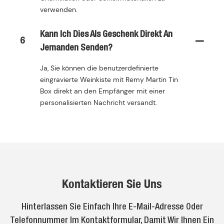
verwenden.
Kann Ich Dies Als Geschenk Direkt An
6
Jemanden Senden?
Ja, Sie können die benutzerdefinierte
eingravierte Weinkiste mit Remy Martin Tin
Box direkt an den Empfänger mit einer
personalisierten Nachricht versandt.
Kontaktieren Sie Uns
Hinterlassen Sie Einfach Ihre E-Mail-Adresse Oder
Telefonnummer Im Kontaktformular, Damit Wir Ihnen Ein