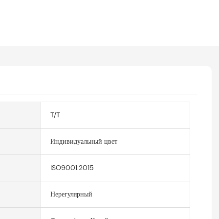
T/T
Индивидуальный цвет
ISO9001:2015
Нерегулярный