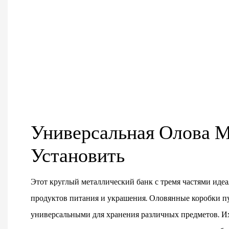
Универсальная Олова 
Установить
Этот круглый металлический банк с тремя частями идеа
продуктов питания и украшения. Оловянные коробки пу
универсальными для хранения различных предметов. Их