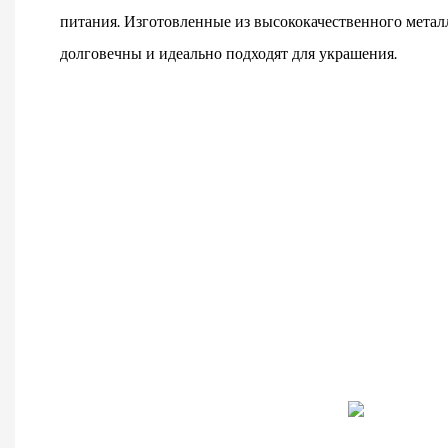
питания. Изготовленные из высококачественного метал
долговечны и идеально подходят для украшения.