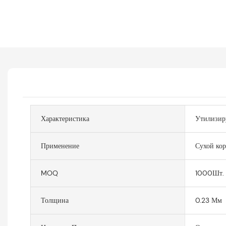
Характеристика
Утилизир
Применение
Сухой ко
MOQ
1000Шт.
Толщина
0.23 Мм