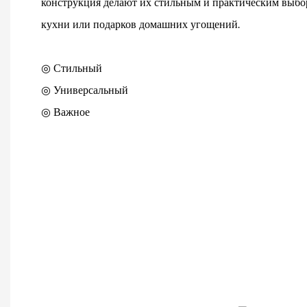
конструкция делают их стильным и практическим выбо
кухни или подарков домашних угощений.
◎ Стильный
◎ Универсальный
◎ Важное