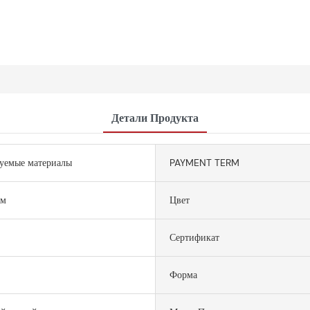
Детали Продукта
уемые материалы
PAYMENT TERM
рм
Цвет
Сертификат
Форма