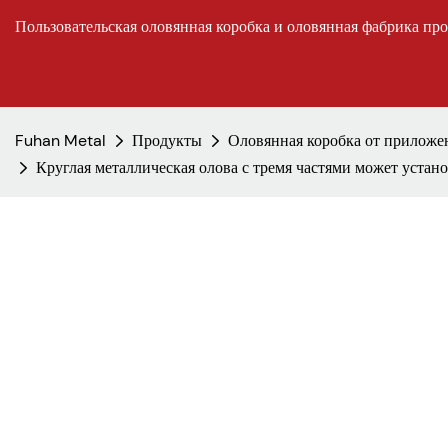
Пользовательская оловянная коробка и оловянная фабрика пр
Fuhan Metal
Продукты
Оловянная коробка от приложе
Круглая металлическая олова с тремя частями может устан