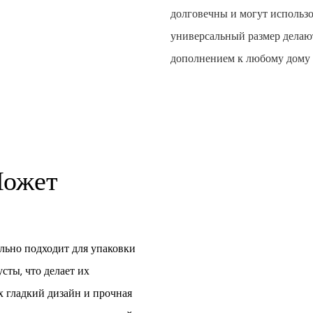
долговечны и могут использо
универсальный размер делаю
дополнением к любому дому 
Может
льно подходит для упаковки
сты, что делает их
 гладкий дизайн и прочная