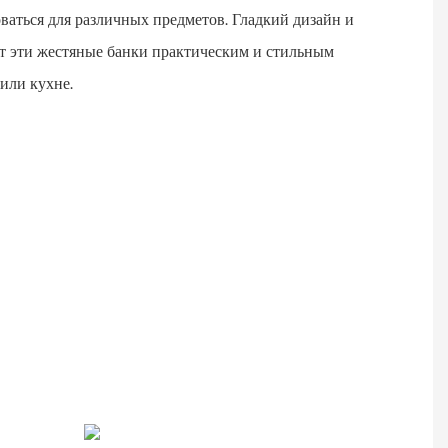
ваться для различных предметов. Гладкий дизайн и
т эти жестяные банки практическим и стильным
или кухне.