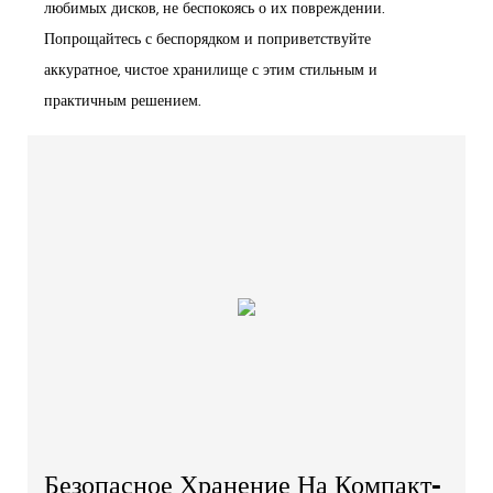
любимых дисков, не беспокоясь о их повреждении.
Попрощайтесь с беспорядком и поприветствуйте
аккуратное, чистое хранилище с этим стильным и
практичным решением.
Безопасное Хранение На Компакт-