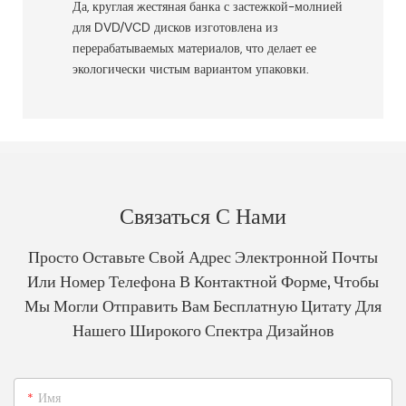
Да, круглая жестяная банка с застежкой-молнией
для DVD/VCD дисков изготовлена ​​из
перерабатываемых материалов, что делает ее
экологически чистым вариантом упаковки.
Связаться С Нами
Просто Оставьте Свой Адрес Электронной Почты
Или Номер Телефона В Контактной Форме, Чтобы
Мы Могли Отправить Вам Бесплатную Цитату Для
Нашего Широкого Спектра Дизайнов
Имя