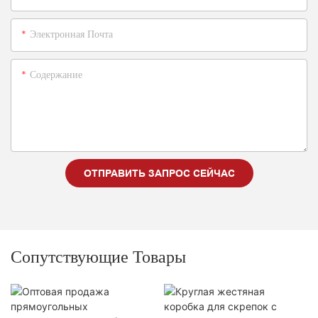
Электронная Почта
Содержание
ОТПРАВИТЬ ЗАПРОС СЕЙЧАС
Сопутствующие Товары