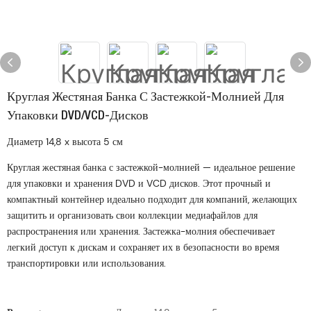
Круглая Жестяная Банка С Застежкой-Молнией Для
Упаковки DVD/VCD-Дисков
Диаметр 14,8 x высота 5 см
Круглая жестяная банка с застежкой-молнией — идеальное решение
для упаковки и хранения DVD и VCD дисков. Этот прочный и
компактный контейнер идеально подходит для компаний, желающих
защитить и организовать свои коллекции медиафайлов для
распространения или хранения. Застежка-молния обеспечивает
легкий доступ к дискам и сохраняет их в безопасности во время
транспортировки или использования.