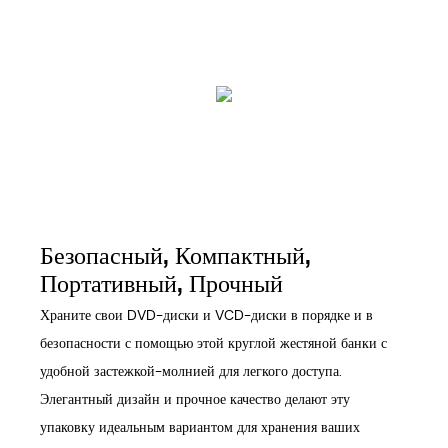
Безопасный, Компактный,
Портативный, Прочный
Храните свои DVD-диски и VCD-диски в порядке и в
безопасности с помощью этой круглой жестяной банки с
удобной застежкой-молнией для легкого доступа.
Элегантный дизайн и прочное качество делают эту
упаковку идеальным вариантом для хранения ваших