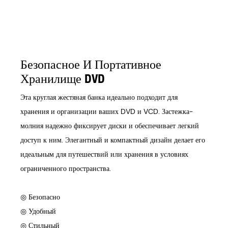
Безопасное И Портативное
Хранилище DVD
Эта круглая жестяная банка идеально подходит для
хранения и организации ваших DVD и VCD. Застежка-
молния надежно фиксирует диски и обеспечивает легкий
доступ к ним. Элегантный и компактный дизайн делает его
идеальным для путешествий или хранения в условиях
ограниченного пространства.
◎ Безопасно
◎ Удобный
◎ Стильный