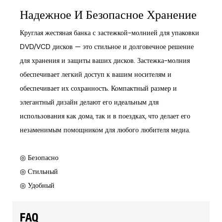
Надежное И Безопасное Хранение
Круглая жестяная банка с застежкой-молнией для упаковки
DVD/VCD дисков — это стильное и долговечное решение
для хранения и защиты ваших дисков. Застежка-молния
обеспечивает легкий доступ к вашим носителям и
обеспечивает их сохранность. Компактный размер и
элегантный дизайн делают его идеальным для
использования как дома, так и в поездках, что делает его
незаменимым помощником для любого любителя медиа.
◎ Безопасно
◎ Стильный
◎ Удобный
FAQ