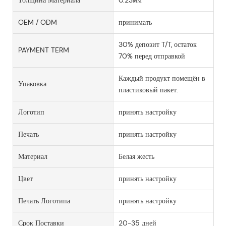
OEM / ODM
принимать
30% депозит T/T, остаток
PAYMENT TERM
70% перед отправкой
Каждый продукт помещён в
Упаковка
пластиковый пакет.
Логотип
принять настройку
Печать
принять настройку
Материал
Белая жесть
Цвет
принять настройку
Печать Логотипа
принять настройку
Срок Поставки
20-35 дней