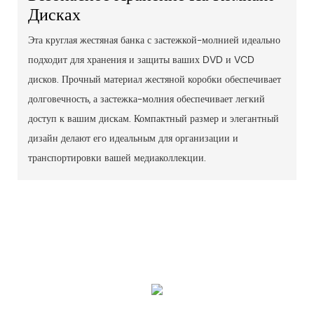
Дисках
Эта круглая жестяная банка с застежкой-молнией идеально
подходит для хранения и защиты ваших DVD и VCD
дисков. Прочный материал жестяной коробки обеспечивает
долговечность, а застежка-молния обеспечивает легкий
доступ к вашим дискам. Компактный размер и элегантный
дизайн делают его идеальным для организации и
транспортировки вашей медиаколлекции.