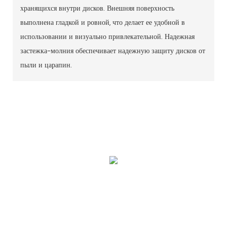
хранящихся внутри дисков. Внешняя поверхность
выполнена гладкой и ровной, что делает ее удобной в
использовании и визуально привлекательной. Надежная
застежка-молния обеспечивает надежную защиту дисков от
пыли и царапин.