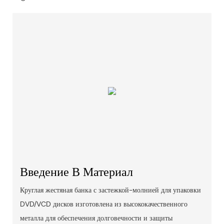
Введение В Материал
Круглая жестяная банка с застежкой-молнией для упаковки
DVD/VCD дисков изготовлена ​​из высококачественного
металла для обеспечения долговечности и защиты