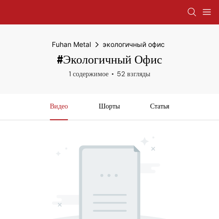
Fuhan Metal
экологичный офис
#экологичный Офис
1 содержимое
52 взгляды
Видео
Шорты
Статья