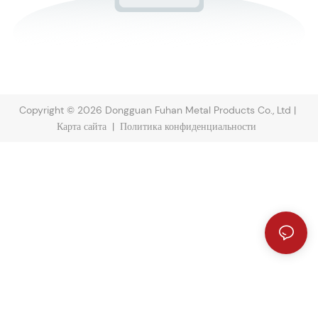
Copyright © 2026 Dongguan Fuhan Metal Products Co., Ltd |
Карта сайта
|
Политика конфиденциальности