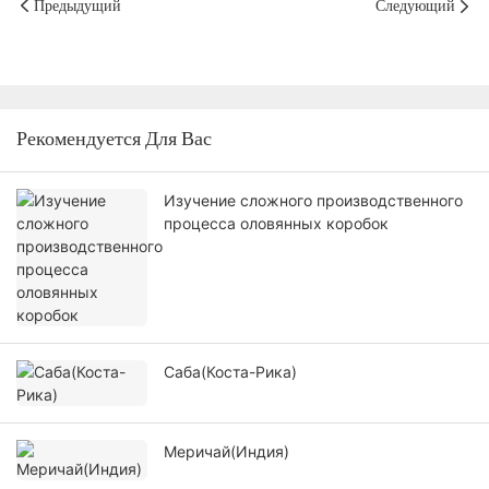
Предыдущий
Следующий
Рекомендуется Для Вас
Изучение сложного производственного
процесса оловянных коробок
Саба(Коста-Рика)
Меричай(Индия)