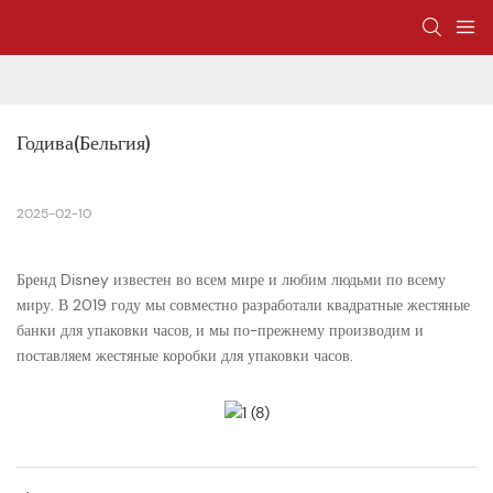
Годива(Бельгия)
2025-02-10
Бренд Disney известен во всем мире и любим людьми по всему
миру. В 2019 году мы совместно разработали квадратные жестяные
банки для упаковки часов, и мы по-прежнему производим и
поставляем жестяные коробки для упаковки часов.