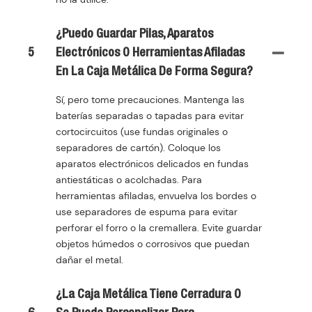
¿Puedo Guardar Pilas, Aparatos
5
Electrónicos O Herramientas Afiladas
En La Caja Metálica De Forma Segura?
Sí, pero tome precauciones. Mantenga las
baterías separadas o tapadas para evitar
cortocircuitos (use fundas originales o
separadores de cartón). Coloque los
aparatos electrónicos delicados en fundas
antiestáticas o acolchadas. Para
herramientas afiladas, envuelva los bordes o
use separadores de espuma para evitar
perforar el forro o la cremallera. Evite guardar
objetos húmedos o corrosivos que puedan
dañar el metal.
¿La Caja Metálica Tiene Cerradura O