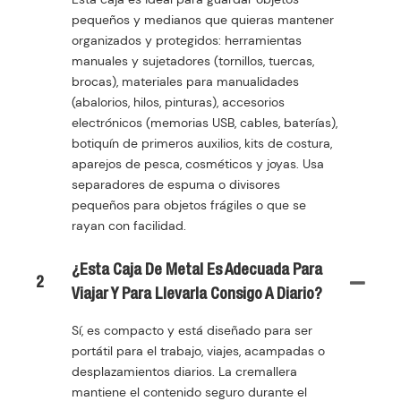
pequeños y medianos que quieras mantener
organizados y protegidos: herramientas
manuales y sujetadores (tornillos, tuercas,
brocas), materiales para manualidades
(abalorios, hilos, pinturas), accesorios
electrónicos (memorias USB, cables, baterías),
botiquín de primeros auxilios, kits de costura,
aparejos de pesca, cosméticos y joyas. Usa
separadores de espuma o divisores
pequeños para objetos frágiles o que se
rayan con facilidad.
¿Esta Caja De Metal Es Adecuada Para
2
Viajar Y Para Llevarla Consigo A Diario?
Sí, es compacto y está diseñado para ser
portátil para el trabajo, viajes, acampadas o
desplazamientos diarios. La cremallera
mantiene el contenido seguro durante el