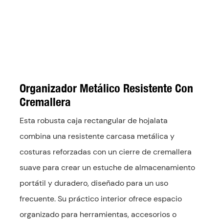
Organizador Metálico Resistente Con
Cremallera
Esta robusta caja rectangular de hojalata
combina una resistente carcasa metálica y
costuras reforzadas con un cierre de cremallera
suave para crear un estuche de almacenamiento
portátil y duradero, diseñado para un uso
frecuente. Su práctico interior ofrece espacio
organizado para herramientas, accesorios o