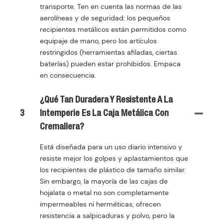
transporte. Ten en cuenta las normas de las
aerolíneas y de seguridad: los pequeños
recipientes metálicos están permitidos como
equipaje de mano, pero los artículos
restringidos (herramientas afiladas, ciertas
baterías) pueden estar prohibidos. Empaca
en consecuencia.
¿Qué Tan Duradera Y Resistente A La
3
Intemperie Es La Caja Metálica Con
Cremallera?
Está diseñada para un uso diario intensivo y
resiste mejor los golpes y aplastamientos que
los recipientes de plástico de tamaño similar.
Sin embargo, la mayoría de las cajas de
hojalata o metal no son completamente
impermeables ni herméticas; ofrecen
resistencia a salpicaduras y polvo, pero la