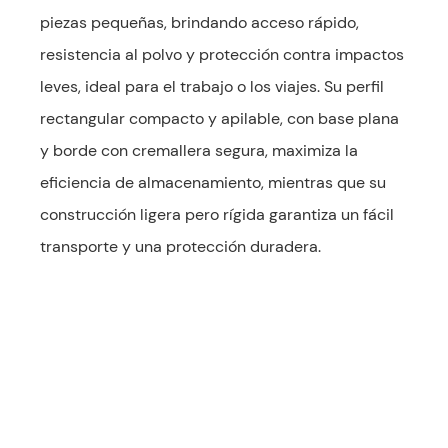
piezas pequeñas, brindando acceso rápido,
resistencia al polvo y protección contra impactos
leves, ideal para el trabajo o los viajes. Su perfil
rectangular compacto y apilable, con base plana
y borde con cremallera segura, maximiza la
eficiencia de almacenamiento, mientras que su
construcción ligera pero rígida garantiza un fácil
transporte y una protección duradera.