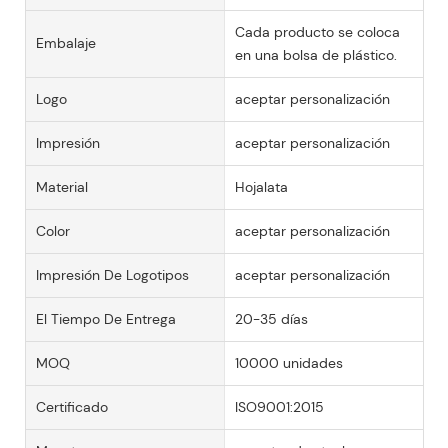
Cada producto se coloca
Embalaje
en una bolsa de plástico.
Logo
aceptar personalización
Impresión
aceptar personalización
Material
Hojalata
Color
aceptar personalización
Impresión De Logotipos
aceptar personalización
El Tiempo De Entrega
20-35 días
MOQ
10000 unidades
Certificado
ISO9001:2015