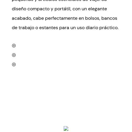
diseño compacto y portátil, con un elegante
acabado, cabe perfectamente en bolsos, bancos
de trabajo o estantes para un uso diario práctico.
◎
◎
◎