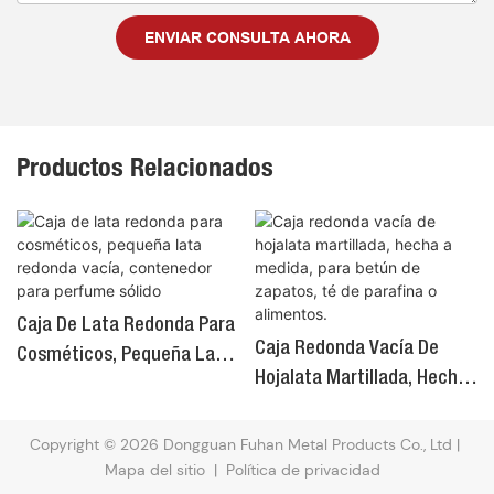
ENVIAR CONSULTA AHORA
Productos Relacionados
Caja De Lata Redonda Para
Caja Redonda Vacía De
Cosméticos, Pequeña Lata
Hojalata Martillada, Hecha
Redonda Vacía, Contenedor
A Medida, Para Betún De
Para Perfume Sólido
Zapatos, Té De Parafina O
Copyright © 2026 Dongguan Fuhan Metal Products Co., Ltd |
Alimentos.
Mapa del sitio
|
Política de privacidad