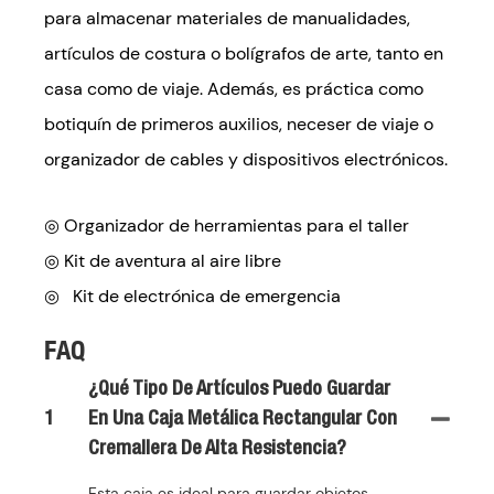
para almacenar materiales de manualidades,
artículos de costura o bolígrafos de arte, tanto en
casa como de viaje. Además, es práctica como
botiquín de primeros auxilios, neceser de viaje o
organizador de cables y dispositivos electrónicos.
◎ Organizador de herramientas para el taller
◎
Kit de aventura al aire libre
◎
Kit de electrónica de emergencia
FAQ
¿Qué Tipo De Artículos Puedo Guardar
1
En Una Caja Metálica Rectangular Con
Cremallera De Alta Resistencia?
Esta caja es ideal para guardar objetos