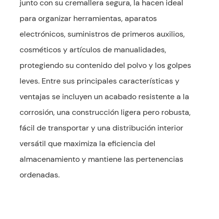
junto con su cremallera segura, la hacen ideal
para organizar herramientas, aparatos
electrónicos, suministros de primeros auxilios,
cosméticos y artículos de manualidades,
protegiendo su contenido del polvo y los golpes
leves. Entre sus principales características y
ventajas se incluyen un acabado resistente a la
corrosión, una construcción ligera pero robusta,
fácil de transportar y una distribución interior
versátil que maximiza la eficiencia del
almacenamiento y mantiene las pertenencias
ordenadas.