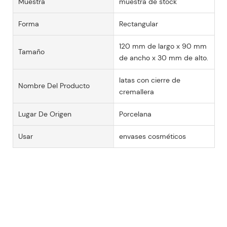
Muestra
muestra de stock
Forma
Rectangular
120 mm de largo x 90 mm
Tamaño
de ancho x 30 mm de alto.
latas con cierre de
Nombre Del Producto
cremallera
Lugar De Origen
Porcelana
Usar
envases cosméticos