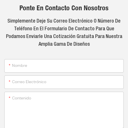
Ponte En Contacto Con Nosotros
Simplemente Deje Su Correo Electrónico O Número De
Teléfono En El Formulario De Contacto Para Que
Podamos Enviarle Una Cotización Gratuita Para Nuestra
Amplia Gama De Diseños
Nombre
Correo Electrónico
Contenido