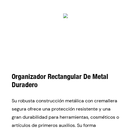
Organizador Rectangular De Metal
Duradero
Su robusta construcción metálica con cremallera
segura ofrece una protección resistente y una
gran durabilidad para herramientas, cosméticos o
artículos de primeros auxilios. Su forma