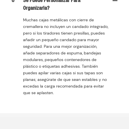
6
Se Puede Personalizar Para
Organizarla?
Muchas cajas metálicas con cierre de
cremallera no incluyen un candado integrado,
pero si los tiradores tienen presillas, puedes
añadir un pequeño candado para mayor
seguridad. Para una mejor organización,
añade separadores de espuma, bandejas
modulares, pequeños contenedores de
plástico o etiquetas adhesivas. También
puedes apilar varias cajas si sus tapas son
planas; asegúrate de que sean estables y no
excedas la carga recomendada para evitar
que se aplasten.