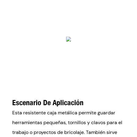
Escenario De Aplicación
Esta resistente caja metálica permite guardar
herramientas pequeñas, tornillos y clavos para el
trabajo o proyectos de bricolaje. También sirve