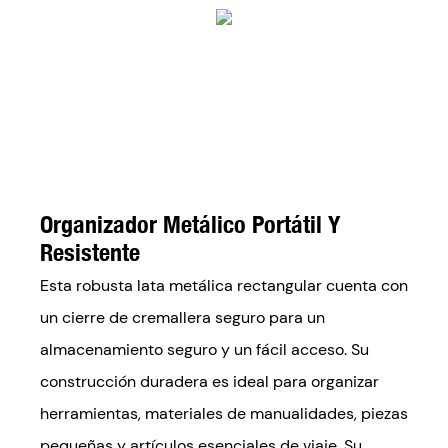
Organizador Metálico Portátil Y
Resistente
Esta robusta lata metálica rectangular cuenta con
un cierre de cremallera seguro para un
almacenamiento seguro y un fácil acceso. Su
construcción duradera es ideal para organizar
herramientas, materiales de manualidades, piezas
pequeñas y artículos esenciales de viaje. Su