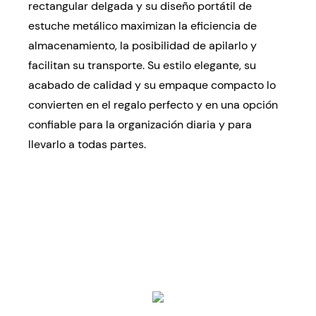
rectangular delgada y su diseño portátil de
estuche metálico maximizan la eficiencia de
almacenamiento, la posibilidad de apilarlo y
facilitan su transporte. Su estilo elegante, su
acabado de calidad y su empaque compacto lo
convierten en el regalo perfecto y en una opción
confiable para la organización diaria y para
llevarlo a todas partes.