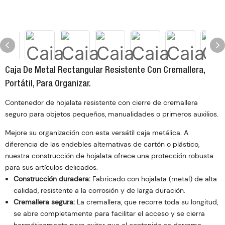
Caja De Metal Rectangular Resistente Con Cremallera,
Portátil, Para Organizar.
Contenedor de hojalata resistente con cierre de cremallera
seguro para objetos pequeños, manualidades o primeros auxilios.
Mejore su organización con esta versátil caja metálica. A
diferencia de las endebles alternativas de cartón o plástico,
nuestra construcción de hojalata ofrece una protección robusta
para sus artículos delicados.
Construcción duradera:
Fabricado con hojalata (metal) de alta
calidad, resistente a la corrosión y de larga duración.
Cremallera segura:
La cremallera, que recorre toda su longitud,
se abre completamente para facilitar el acceso y se cierra