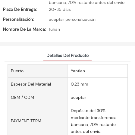
bancaria, 70% restante antes del envío.
Plazo De Entrega:
20-35 días
Personalización:
aceptar personalización
Nombre De La Marca:
fuhan
Detalles Del Producto
Puerto
Yantian
Espesor Del Material
0,23 mm
OEM / ODM
aceptar
Depósito del 30%
mediante transferencia
PAYMENT TERM
bancaria, 70% restante
antes del envío.