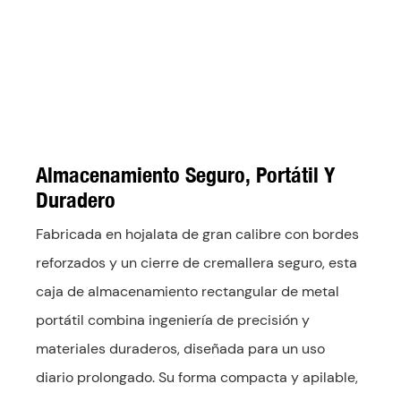
Almacenamiento Seguro, Portátil Y
Duradero
Fabricada en hojalata de gran calibre con bordes
reforzados y un cierre de cremallera seguro, esta
caja de almacenamiento rectangular de metal
portátil combina ingeniería de precisión y
materiales duraderos, diseñada para un uso
diario prolongado. Su forma compacta y apilable,