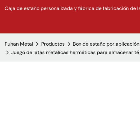
Caja de estaño personalizada y fábrica de fabricación de l
Fuhan Metal
Productos
Box de estaño por aplicación
Juego de latas metálicas herméticas para almacenar té a 