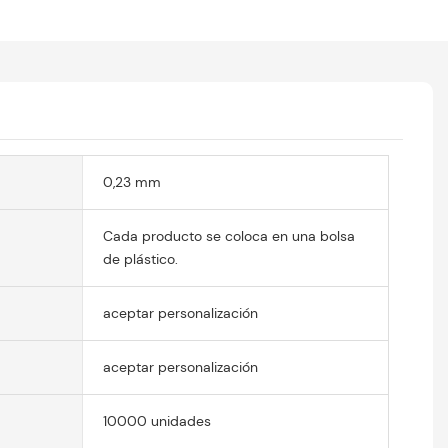
0,23 mm
Cada producto se coloca en una bolsa
de plástico.
aceptar personalización
aceptar personalización
10000 unidades