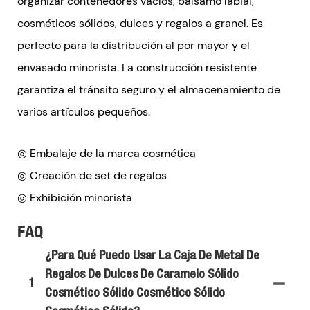
organizar contenedores vacíos, bálsamo labial,
cosméticos sólidos, dulces y regalos a granel. Es
perfecto para la distribución al por mayor y el
envasado minorista. La construcción resistente
garantiza el tránsito seguro y el almacenamiento de
varios artículos pequeños.
◎ Embalaje de la marca cosmética
◎ Creación de set de regalos
◎ Exhibición minorista
FAQ
¿Para Qué Puedo Usar La Caja De Metal De
Regalos De Dulces De Caramelo Sólido
1
Cosmético Sólido Cosmético Sólido