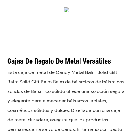
Cajas De Regalo De Metal Versátiles
Esta caja de metal de Candy Metal Balm Solid Gift
Balm Solid Gift Balm Balm de bálsmicos de bálsmicos
sólidos de Bálsmico sólido ofrece una solución segura
y elegante para almacenar bálsamos labiales,
cosméticos sólidos y dulces. Diseñada con una caja
de metal duradera, asegura que los productos
permanezcan a salvo de daños. El tamaño compacto