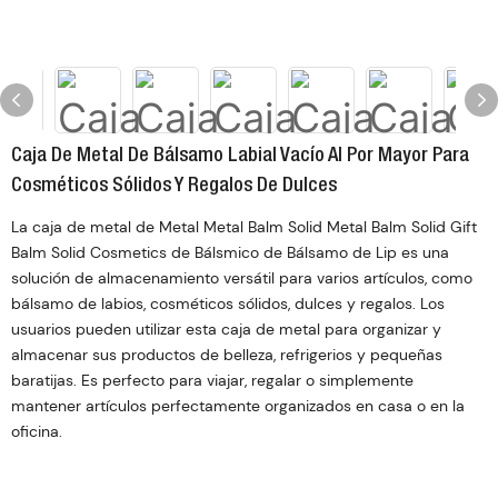
Caja De Metal De Bálsamo Labial Vacío Al Por Mayor Para
Cosméticos Sólidos Y Regalos De Dulces
La caja de metal de Metal Metal Balm Solid Metal Balm Solid Gift
Balm Solid Cosmetics de Bálsmico de Bálsamo de Lip es una
solución de almacenamiento versátil para varios artículos, como
bálsamo de labios, cosméticos sólidos, dulces y regalos. Los
usuarios pueden utilizar esta caja de metal para organizar y
almacenar sus productos de belleza, refrigerios y pequeñas
baratijas. Es perfecto para viajar, regalar o simplemente
mantener artículos perfectamente organizados en casa o en la
oficina.