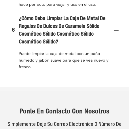
hace perfecto para viajar y uso en el uso.
¿Cómo Debo Limpiar La Caja De Metal De
Regalos De Dulces De Caramelo Sólido
6
Cosmético Sólido Cosmético Sólido
Cosmético Sólido?
Puede limpiar la caja de metal con un paño
húmedo y jabón suave para que se vea nuevo y
fresco.
Ponte En Contacto Con Nosotros
Simplemente Deje Su Correo Electrónico O Número De