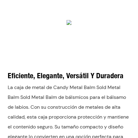
Eficiente, Elegante, Versátil Y Duradera
La caja de metal de Candy Metal Balm Sold Metal
Balm Sold Metal Balm de bálsmicos para el bálsamo
de labios. Con su construcción de metales de alta
calidad, esta caja proporciona protección y mantiene
el contenido seguro. Su tamaño compacto y diseño
elegante lo convierten en una opción perfecta para