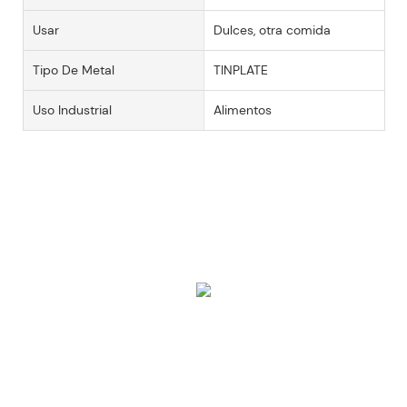
Usar
Dulces, otra comida
Tipo De Metal
TINPLATE
Uso Industrial
Alimentos