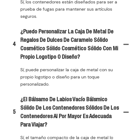
Sí, los contenedores están diseñados para ser a
prueba de fugas para mantener sus artículos
seguros.
¿Puedo Personalizar La Caja De Metal De
Regalos De Dulces De Caramelo Sólido
4
Cosmético Sólido Cosmético Sólido Con Mi
Propio Logotipo O Diseño?
Sí, puede personalizar la caja de metal con su
propio logotipo o diseño para un toque
personalizado.
¿El Bálsamo De Labios Vacío Bálsmico
Sólido De Los Contenedores Sólidos De Los
5
Contenedores Al Por Mayor Es Adecuada
Para Viajar?
Sí, el tamaño compacto de la caja de metal lo