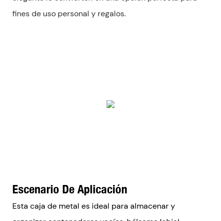
fines de uso personal y regalos.
Escenario De Aplicación
Esta caja de metal es ideal para almacenar y