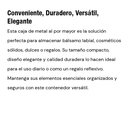
Conveniente, Duradero, Versátil,
Elegante
Esta caja de metal al por mayor es la solución
perfecta para almacenar bálsamo labial, cosméticos
sólidos, dulces o regalos. Su tamaño compacto,
diseño elegante y calidad duradera lo hacen ideal
para el uso diario o como un regalo reflexivo.
Mantenga sus elementos esenciales organizados y
seguros con este contenedor versátil.