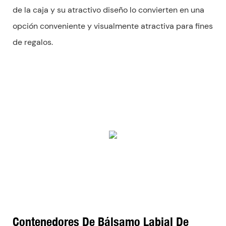
de la caja y su atractivo diseño lo convierten en una
opción conveniente y visualmente atractiva para fines
de regalos.
Contenedores De Bálsamo Labial De