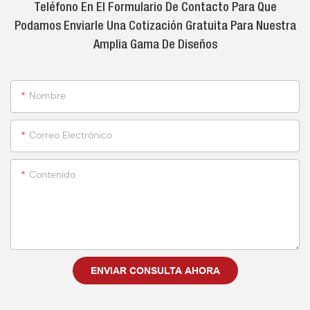
Teléfono En El Formulario De Contacto Para Que
Podamos Enviarle Una Cotización Gratuita Para Nuestra
Amplia Gama De Diseños
Nombre
Correo Electrónico
Contenido
ENVIAR CONSULTA AHORA