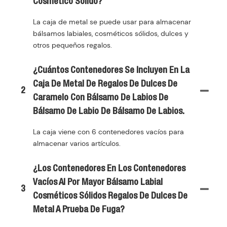
Cosmético Sólido?
La caja de metal se puede usar para almacenar
bálsamos labiales, cosméticos sólidos, dulces y
otros pequeños regalos.
¿Cuántos Contenedores Se Incluyen En La
Caja De Metal De Regalos De Dulces De
2
Caramelo Con Bálsamo De Labios De
Bálsamo De Labio De Bálsamo De Labios.
La caja viene con 6 contenedores vacíos para
almacenar varios artículos.
¿Los Contenedores En Los Contenedores
Vacíos Al Por Mayor Bálsamo Labial
3
Cosméticos Sólidos Regalos De Dulces De
Metal A Prueba De Fuga?