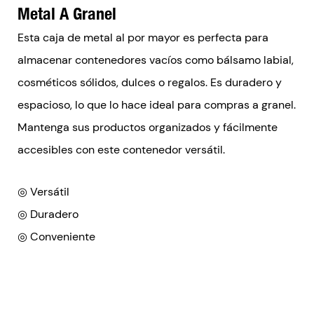
Metal A Granel
Esta caja de metal al por mayor es perfecta para
almacenar contenedores vacíos como bálsamo labial,
cosméticos sólidos, dulces o regalos. Es duradero y
espacioso, lo que lo hace ideal para compras a granel.
Mantenga sus productos organizados y fácilmente
accesibles con este contenedor versátil.
◎ Versátil
◎ Duradero
◎ Conveniente