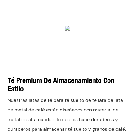
Té Premium De Almacenamiento Con
Estilo
Nuestras latas de té para té suelto de té lata de lata
de metal de café están diseñados con material de
metal de alta calidad, lo que los hace duraderos y
duraderos para almacenar té suelto y granos de café.