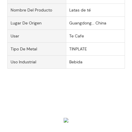
Nombre Del Producto
Latas de té
Lugar De Origen
Guangdong... China
Usar
Te Cafe
Tipo De Metal
TINPLATE
Uso Industrial
Bebida