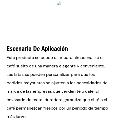
Escenario De Aplicación
Este producto se puede usar para almacenar té o
café suelto de una manera elegante y conveniente.
Las latas se pueden personalizar para que los
pedidos mayoristas se ajusten a las necesidades de
marca de las empresas que venden té o café. El
envasado de metal duradero garantiza que el té o el
café permanezcan frescos por un período de tiempo
más largo.