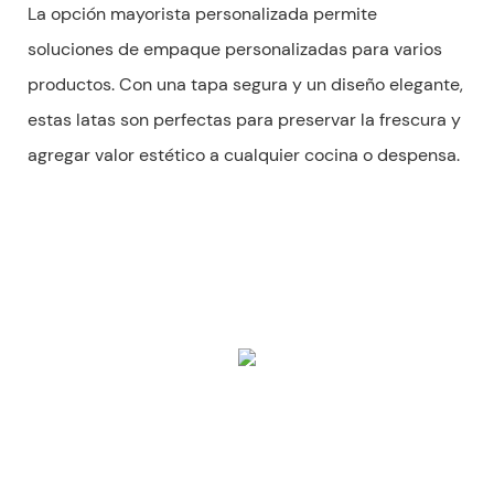
La opción mayorista personalizada permite
soluciones de empaque personalizadas para varios
productos. Con una tapa segura y un diseño elegante,
estas latas son perfectas para preservar la frescura y
agregar valor estético a cualquier cocina o despensa.