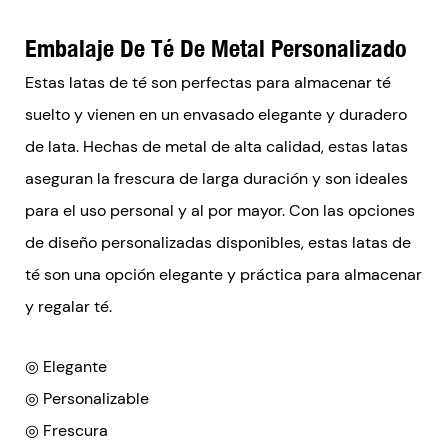
Embalaje De Té De Metal Personalizado
Estas latas de té son perfectas para almacenar té
suelto y vienen en un envasado elegante y duradero
de lata. Hechas de metal de alta calidad, estas latas
aseguran la frescura de larga duración y son ideales
para el uso personal y al por mayor. Con las opciones
de diseño personalizadas disponibles, estas latas de
té son una opción elegante y práctica para almacenar
y regalar té.
◎ Elegante
◎ Personalizable
◎ Frescura