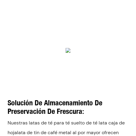
Solución De Almacenamiento De
Preservación De Frescura:
Nuestras latas de té para té suelto de té lata caja de
hojalata de tin de café metal al por mayor ofrecen