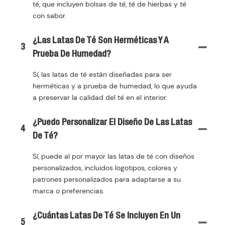
té, que incluyen bolsas de té, té de hierbas y té
con sabor.
¿Las Latas De Té Son Herméticas Y A
3
Prueba De Humedad?
Sí, las latas de té están diseñadas para ser
herméticas y a prueba de humedad, lo que ayuda
a preservar la calidad del té en el interior.
¿Puedo Personalizar El Diseño De Las Latas
4
De Té?
Sí, puede al por mayor las latas de té con diseños
personalizados, incluidos logotipos, colores y
patrones personalizados para adaptarse a su
marca o preferencias.
¿Cuántas Latas De Té Se Incluyen En Un
5