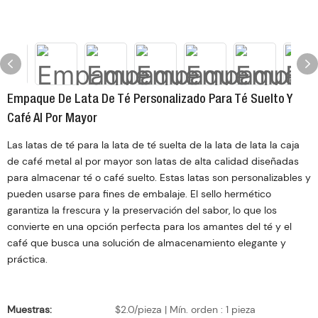
Empaque De Lata De Té Personalizado Para Té Suelto Y
Café Al Por Mayor
Las latas de té para la lata de té suelta de la lata de lata la caja
de café metal al por mayor son latas de alta calidad diseñadas
para almacenar té o café suelto. Estas latas son personalizables y
pueden usarse para fines de embalaje. El sello hermético
garantiza la frescura y la preservación del sabor, lo que los
convierte en una opción perfecta para los amantes del té y el
café que busca una solución de almacenamiento elegante y
práctica.
Muestras:
$2.0/pieza | Mín. orden : 1 pieza