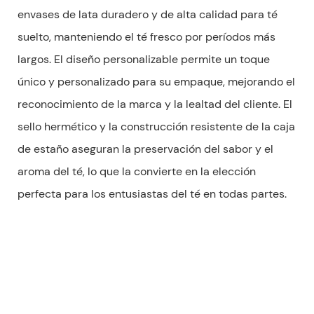
envases de lata duradero y de alta calidad para té
suelto, manteniendo el té fresco por períodos más
largos. El diseño personalizable permite un toque
único y personalizado para su empaque, mejorando el
reconocimiento de la marca y la lealtad del cliente. El
sello hermético y la construcción resistente de la caja
de estaño aseguran la preservación del sabor y el
aroma del té, lo que la convierte en la elección
perfecta para los entusiastas del té en todas partes.