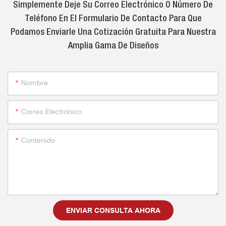
Simplemente Deje Su Correo Electrónico O Número De
Teléfono En El Formulario De Contacto Para Que
Podamos Enviarle Una Cotización Gratuita Para Nuestra
Amplia Gama De Diseños
Nombre
Correo Electrónico
Contenido
ENVIAR CONSULTA AHORA