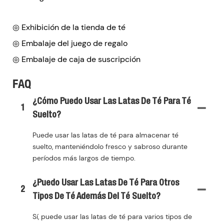
◎ Exhibición de la tienda de té
◎ Embalaje del juego de regalo
◎ Embalaje de caja de suscripción
FAQ
¿Cómo Puedo Usar Las Latas De Té Para Té
1
Suelto?
Puede usar las latas de té para almacenar té
suelto, manteniéndolo fresco y sabroso durante
períodos más largos de tiempo.
¿Puedo Usar Las Latas De Té Para Otros
2
Tipos De Té Además Del Té Suelto?
Sí, puede usar las latas de té para varios tipos de