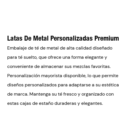
Latas De Metal Personalizadas Premium
Embalaje de té de metal de alta calidad diseñado
para té suelto, que ofrece una forma elegante y
conveniente de almacenar sus mezclas favoritas.
Personalización mayorista disponible, lo que permite
diseños personalizados para adaptarse a su estética
de marca. Mantenga su té fresco y organizado con
estas cajas de estaño duraderas y elegantes.