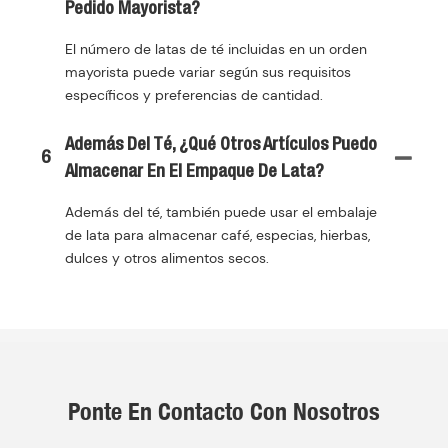
Pedido Mayorista?
El número de latas de té incluidas en un orden
mayorista puede variar según sus requisitos
específicos y preferencias de cantidad.
Además Del Té, ¿qué Otros Artículos Puedo
6
Almacenar En El Empaque De Lata?
Además del té, también puede usar el embalaje
de lata para almacenar café, especias, hierbas,
dulces y otros alimentos secos.
Ponte En Contacto Con Nosotros