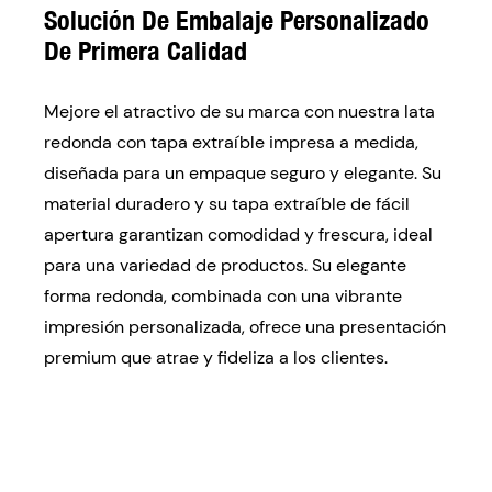
Solución De Embalaje Personalizado
De Primera Calidad
Mejore el atractivo de su marca con nuestra lata
redonda con tapa extraíble impresa a medida,
diseñada para un empaque seguro y elegante. Su
material duradero y su tapa extraíble de fácil
apertura garantizan comodidad y frescura, ideal
para una variedad de productos. Su elegante
forma redonda, combinada con una vibrante
impresión personalizada, ofrece una presentación
premium que atrae y fideliza a los clientes.