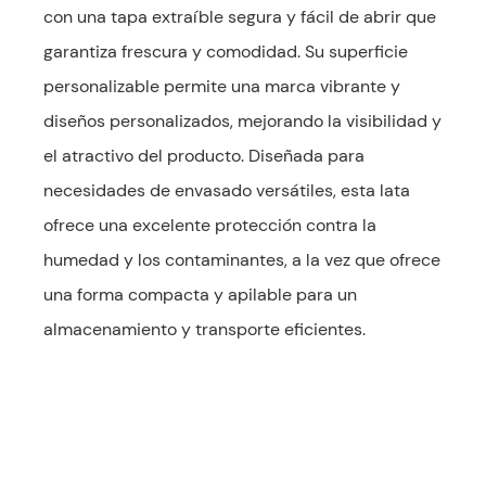
con una tapa extraíble segura y fácil de abrir que
garantiza frescura y comodidad. Su superficie
personalizable permite una marca vibrante y
diseños personalizados, mejorando la visibilidad y
el atractivo del producto. Diseñada para
necesidades de envasado versátiles, esta lata
ofrece una excelente protección contra la
humedad y los contaminantes, a la vez que ofrece
una forma compacta y apilable para un
almacenamiento y transporte eficientes.