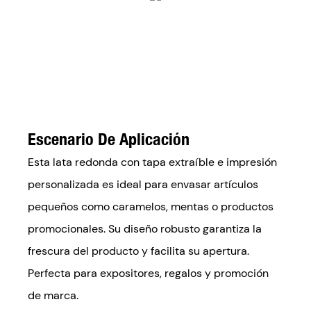
Escenario De Aplicación
Esta lata redonda con tapa extraíble e impresión
personalizada es ideal para envasar artículos
pequeños como caramelos, mentas o productos
promocionales. Su diseño robusto garantiza la
frescura del producto y facilita su apertura.
Perfecta para expositores, regalos y promoción
de marca.