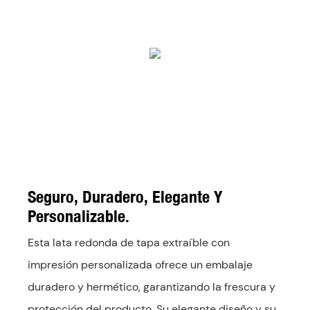
Seguro, Duradero, Elegante Y
Personalizable.
Esta lata redonda de tapa extraíble con
impresión personalizada ofrece un embalaje
duradero y hermético, garantizando la frescura y
protección del producto. Su elegante diseño y su