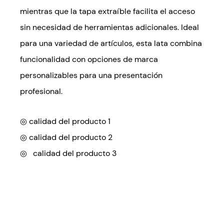
mientras que la tapa extraíble facilita el acceso
sin necesidad de herramientas adicionales. Ideal
para una variedad de artículos, esta lata combina
funcionalidad con opciones de marca
personalizables para una presentación
profesional.
◎ calidad del producto 1
◎
calidad del producto 2
◎
calidad del producto 3