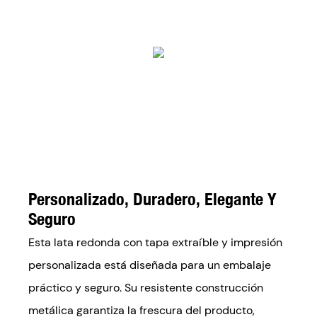
Personalizado, Duradero, Elegante Y
Seguro
Esta lata redonda con tapa extraíble y impresión
personalizada está diseñada para un embalaje
práctico y seguro. Su resistente construcción
metálica garantiza la frescura del producto,