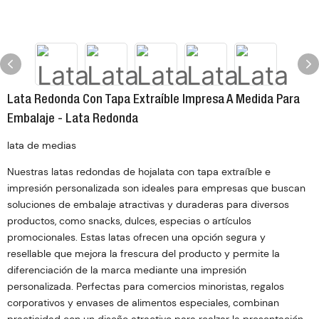
Lata Redonda Con Tapa Extraíble Impresa A Medida Para
Embalaje - Lata Redonda
lata de medias
Nuestras latas redondas de hojalata con tapa extraíble e
impresión personalizada son ideales para empresas que buscan
soluciones de embalaje atractivas y duraderas para diversos
productos, como snacks, dulces, especias o artículos
promocionales. Estas latas ofrecen una opción segura y
resellable que mejora la frescura del producto y permite la
diferenciación de la marca mediante una impresión
personalizada. Perfectas para comercios minoristas, regalos
corporativos y envases de alimentos especiales, combinan