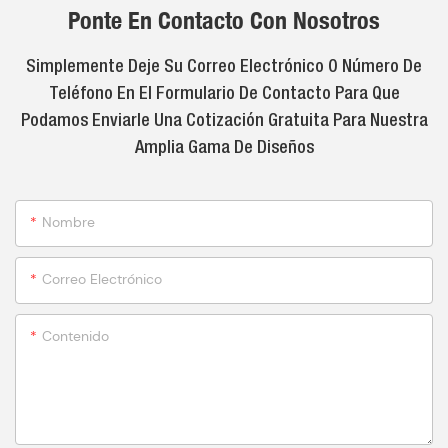
Ponte En Contacto Con Nosotros
Simplemente Deje Su Correo Electrónico O Número De
Teléfono En El Formulario De Contacto Para Que
Podamos Enviarle Una Cotización Gratuita Para Nuestra
Amplia Gama De Diseños
Nombre
Correo Electrónico
Contenido