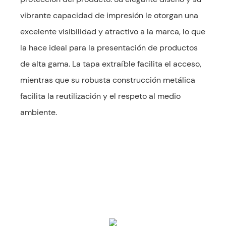
vibrante capacidad de impresión le otorgan una
excelente visibilidad y atractivo a la marca, lo que
la hace ideal para la presentación de productos
de alta gama. La tapa extraíble facilita el acceso,
mientras que su robusta construcción metálica
facilita la reutilización y el respeto al medio
ambiente.