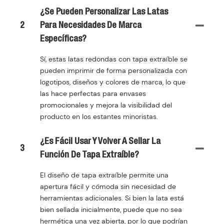
¿Se Pueden Personalizar Las Latas
2
Para Necesidades De Marca
Específicas?
Sí, estas latas redondas con tapa extraíble se
pueden imprimir de forma personalizada con
logotipos, diseños y colores de marca, lo que
las hace perfectas para envases
promocionales y mejora la visibilidad del
producto en los estantes minoristas.
¿Es Fácil Usar Y Volver A Sellar La
3
Función De Tapa Extraíble?
El diseño de tapa extraíble permite una
apertura fácil y cómoda sin necesidad de
herramientas adicionales. Si bien la lata está
bien sellada inicialmente, puede que no sea
hermética una vez abierta, por lo que podrían