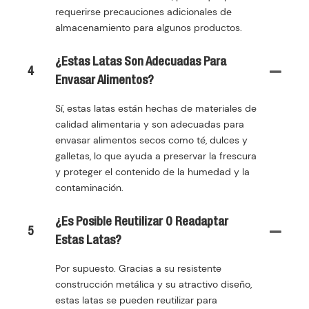
requerirse precauciones adicionales de
almacenamiento para algunos productos.
¿Estas Latas Son Adecuadas Para
4
Envasar Alimentos?
Sí, estas latas están hechas de materiales de
calidad alimentaria y son adecuadas para
envasar alimentos secos como té, dulces y
galletas, lo que ayuda a preservar la frescura
y proteger el contenido de la humedad y la
contaminación.
¿Es Posible Reutilizar O Readaptar
5
Estas Latas?
Por supuesto. Gracias a su resistente
construcción metálica y su atractivo diseño,
estas latas se pueden reutilizar para