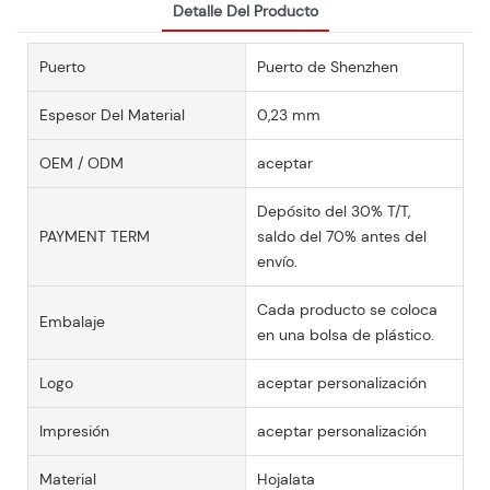
Detalle Del Producto
Puerto
Puerto de Shenzhen
Espesor Del Material
0,23 mm
OEM / ODM
aceptar
Depósito del 30% T/T,
PAYMENT TERM
saldo del 70% antes del
envío.
Cada producto se coloca
Embalaje
en una bolsa de plástico.
Logo
aceptar personalización
Impresión
aceptar personalización
Material
Hojalata