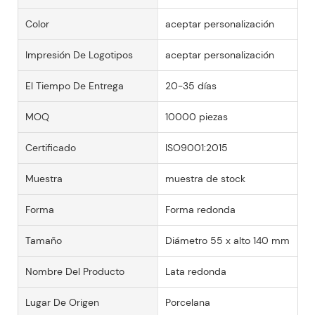
Color
aceptar personalización
Impresión De Logotipos
aceptar personalización
El Tiempo De Entrega
20-35 días
MOQ
10000 piezas
Certificado
ISO9001:2015
Muestra
muestra de stock
Forma
Forma redonda
Tamaño
Diámetro 55 x alto 140 mm
Nombre Del Producto
Lata redonda
Lugar De Origen
Porcelana