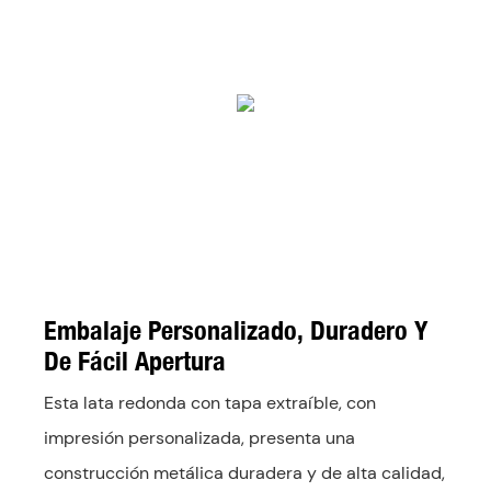
Embalaje Personalizado, Duradero Y
De Fácil Apertura
Esta lata redonda con tapa extraíble, con
impresión personalizada, presenta una
construcción metálica duradera y de alta calidad,