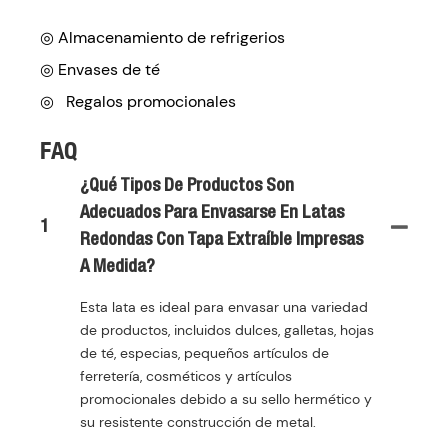
◎ Almacenamiento de refrigerios
◎
Envases de té
◎
Regalos promocionales
FAQ
¿Qué Tipos De Productos Son
Adecuados Para Envasarse En Latas
1
Redondas Con Tapa Extraíble Impresas
A Medida?
Esta lata es ideal para envasar una variedad
de productos, incluidos dulces, galletas, hojas
de té, especias, pequeños artículos de
ferretería, cosméticos y artículos
promocionales debido a su sello hermético y
su resistente construcción de metal.