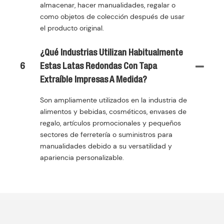
almacenar, hacer manualidades, regalar o
como objetos de colección después de usar
el producto original.
¿Qué Industrias Utilizan Habitualmente
6
Estas Latas Redondas Con Tapa
Extraíble Impresas A Medida?
Son ampliamente utilizados en la industria de
alimentos y bebidas, cosméticos, envases de
regalo, artículos promocionales y pequeños
sectores de ferretería o suministros para
manualidades debido a su versatilidad y
apariencia personalizable.