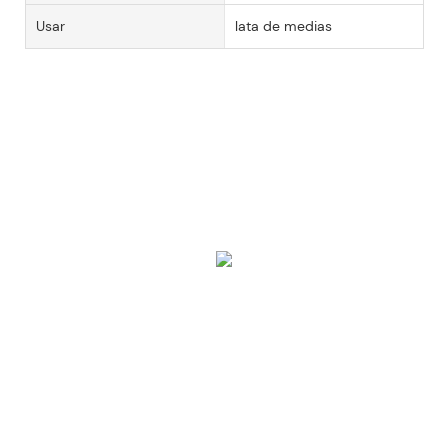
Usar
lata de medias