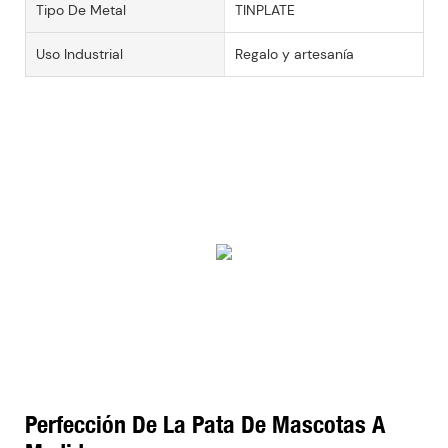
Tipo De Metal
TINPLATE
Uso Industrial
Regalo y artesanía
Perfección De La Pata De Mascotas A