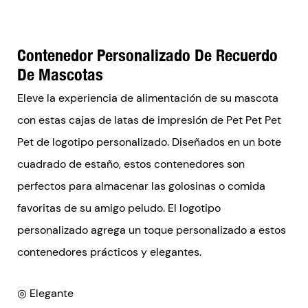
Contenedor Personalizado De Recuerdo
De Mascotas
Eleve la experiencia de alimentación de su mascota
con estas cajas de latas de impresión de Pet Pet Pet
Pet de logotipo personalizado. Diseñados en un bote
cuadrado de estaño, estos contenedores son
perfectos para almacenar las golosinas o comida
favoritas de su amigo peludo. El logotipo
personalizado agrega un toque personalizado a estos
contenedores prácticos y elegantes.
◎ Elegante