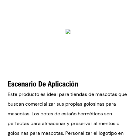
Escenario De Aplicación
Este producto es ideal para tiendas de mascotas que
buscan comercializar sus propias golosinas para
mascotas. Los botes de estaño herméticos son
perfectas para almacenar y preservar alimentos o
golosinas para mascotas. Personalizar el logotipo en