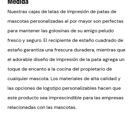
Medida
Nuestras cajas de latas de impresión de patas de
mascotas personalizadas al por mayor son perfectas
para mantener las golosinas de su amigo peludo
fresco y seguro. El recipiente de estaño cuadrado de
estaño garantiza una frescura duradera, mientras que
el adorable diseño de impresión de la pata agrega un
toque de encanto a la cocina del propietario de
cualquier mascota. Los materiales de alta calidad y
las opciones de logotipo personalizables hacen que
este producto sea imprescindible para las empresas
relacionadas con las mascotas.