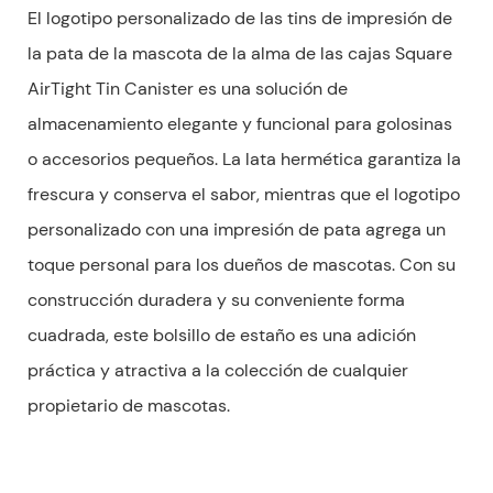
El logotipo personalizado de las tins de impresión de
la pata de la mascota de la alma de las cajas Square
AirTight Tin Canister es una solución de
almacenamiento elegante y funcional para golosinas
o accesorios pequeños. La lata hermética garantiza la
frescura y conserva el sabor, mientras que el logotipo
personalizado con una impresión de pata agrega un
toque personal para los dueños de mascotas. Con su
construcción duradera y su conveniente forma
cuadrada, este bolsillo de estaño es una adición
práctica y atractiva a la colección de cualquier
propietario de mascotas.