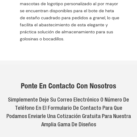
mascotas de logotipo personalizado al por mayor
se encuentran disponibles para el bote de heta
de estaño cuadrado para pedidos a granel, lo que
facilita el abastecimiento de esta elegante y
práctica solución de almacenamiento para sus
golosinas o bocadillos.
Ponte En Contacto Con Nosotros
Simplemente Deje Su Correo Electrónico O Número De
Teléfono En El Formulario De Contacto Para Que
Podamos Enviarle Una Cotización Gratuita Para Nuestra
Amplia Gama De Diseños