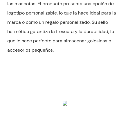
las mascotas. El producto presenta una opción de
logotipo personalizable, lo que la hace ideal para la
marca o como un regalo personalizado. Su sello
hermético garantiza la frescura y la durabilidad, lo
que lo hace perfecto para almacenar golosinas o
accesorios pequeños.