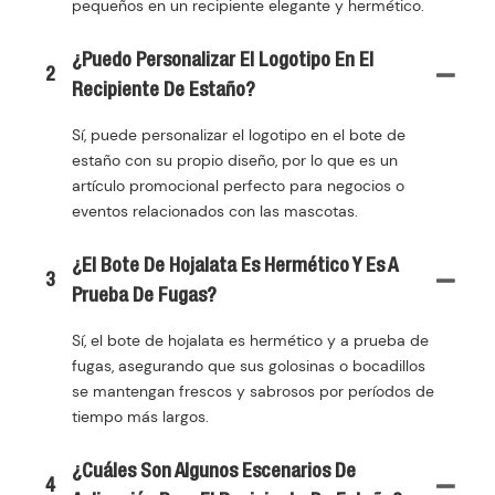
pequeños en un recipiente elegante y hermético.
¿Puedo Personalizar El Logotipo En El
2
Recipiente De Estaño?
Sí, puede personalizar el logotipo en el bote de
estaño con su propio diseño, por lo que es un
artículo promocional perfecto para negocios o
eventos relacionados con las mascotas.
¿El Bote De Hojalata Es Hermético Y Es A
3
Prueba De Fugas?
Sí, el bote de hojalata es hermético y a prueba de
fugas, asegurando que sus golosinas o bocadillos
se mantengan frescos y sabrosos por períodos de
tiempo más largos.
¿Cuáles Son Algunos Escenarios De
4