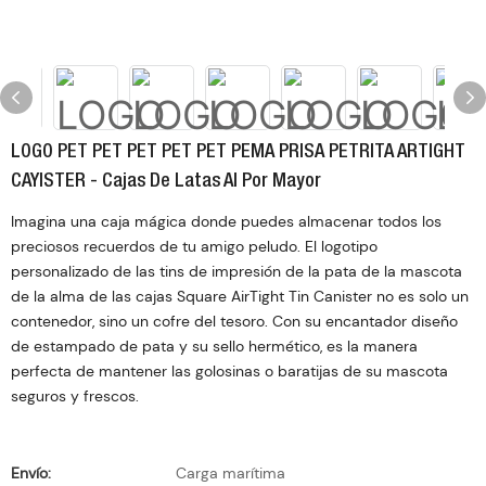
LOGO PET PET PET PET PET PEMA PRISA PETRITA ARTIGHT
CAYISTER - Cajas De Latas Al Por Mayor
Imagina una caja mágica donde puedes almacenar todos los
preciosos recuerdos de tu amigo peludo. El logotipo
personalizado de las tins de impresión de la pata de la mascota
de la alma de las cajas Square AirTight Tin Canister no es solo un
contenedor, sino un cofre del tesoro. Con su encantador diseño
de estampado de pata y su sello hermético, es la manera
perfecta de mantener las golosinas o baratijas de su mascota
seguros y frescos.
Envío:
Carga marítima