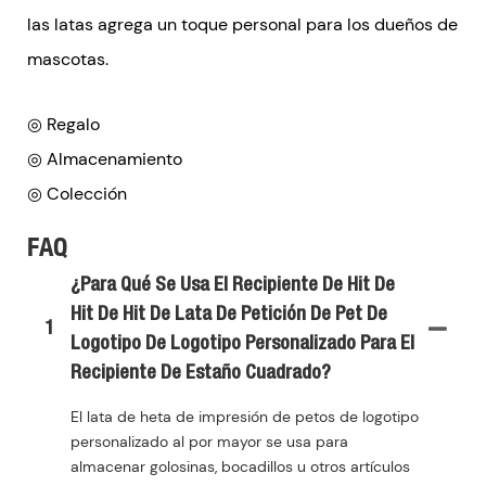
las latas agrega un toque personal para los dueños de
mascotas.
◎ Regalo
◎ Almacenamiento
◎ Colección
FAQ
¿Para Qué Se Usa El Recipiente De Hit De
Hit De Hit De Lata De Petición De Pet De
1
Logotipo De Logotipo Personalizado Para El
Recipiente De Estaño Cuadrado?
El lata de heta de impresión de petos de logotipo
personalizado al por mayor se usa para
almacenar golosinas, bocadillos u otros artículos