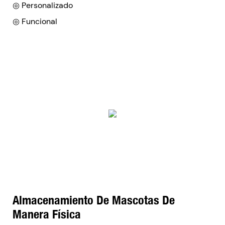
◎ Personalizado
◎ Funcional
Almacenamiento De Mascotas De
Manera Física