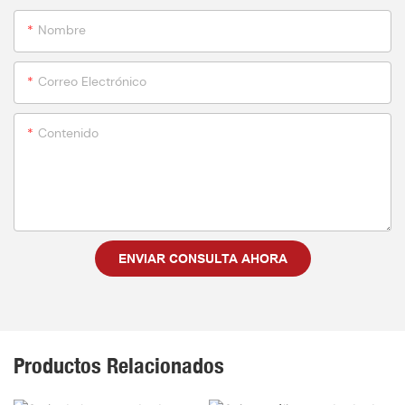
Nombre
Correo Electrónico
Contenido
ENVIAR CONSULTA AHORA
Productos Relacionados