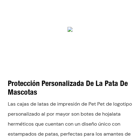
Protección Personalizada De La Pata De
Mascotas
Las cajas de latas de impresión de Pet Pet de logotipo
personalizado al por mayor son botes de hojalata
herméticos que cuentan con un diseño único con
estampados de patas, perfectas para los amantes de