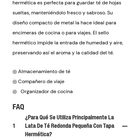
hermética es perfecta para guardar té de hojas
sueltas, manteniéndolo fresco y sabroso. Su
diseño compacto de metal la hace ideal para
encimeras de cocina o para viajes. El sello
hermético impide la entrada de humedad y aire,
preservando así el aroma y la calidad del té.
◎ Almacenamiento de té
◎
Compañero de viaje
◎
Organizador de cocina
FAQ
¿Para Qué Se Utiliza Principalmente La
1
Lata De Té Redonda Pequeña Con Tapa
Hermética?