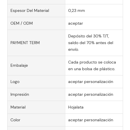
Espesor Del Material
0,23 mm
OEM / ODM
aceptar
Depósito del 30% T/T,
PAYMENT TERM
saldo del 70% antes del
envío.
Cada producto se coloca
Embalaje
en una bolsa de plástico.
Logo
aceptar personalización
Impresión
aceptar personalización
Material
Hojalata
Color
aceptar personalización