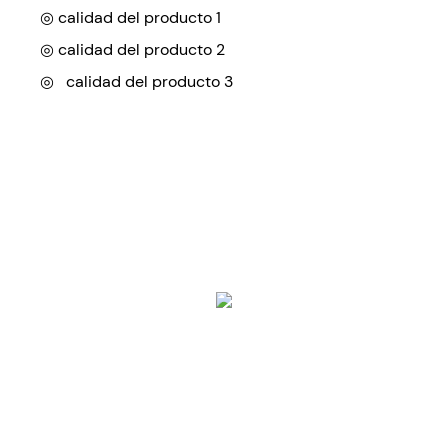
◎ calidad del producto 1
◎
calidad del producto 2
◎
calidad del producto 3