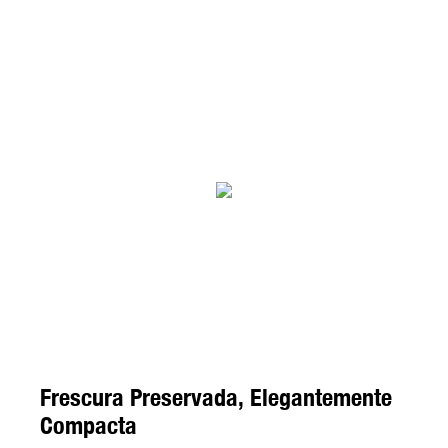
Frescura Preservada, Elegantemente
Compacta