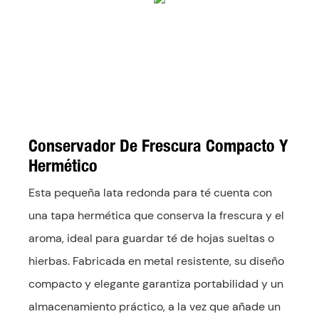
Conservador De Frescura Compacto Y
Hermético
Esta pequeña lata redonda para té cuenta con
una tapa hermética que conserva la frescura y el
aroma, ideal para guardar té de hojas sueltas o
hierbas. Fabricada en metal resistente, su diseño
compacto y elegante garantiza portabilidad y un
almacenamiento práctico, a la vez que añade un