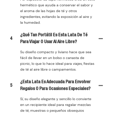
hermético que ayuda a conservar el sabor y
el aroma de las hojas de té y otros
ingredientes, evitando la exposición al aire y
la humedad.
¿Qué Tan Portátil Es Esta Lata De Té
4
Para Viajar O Usar Al Aire Libre?
Su diseño compacto y liviano hace que sea
fácil de llevar en un bolso o canasta de
picnic, lo que lo hace ideal para viajes, fiestas
de té al aire libre o campamentos.
¿Esta Lata Es Adecuada Para Envolver
5
Regalos O Para Ocasiones Especiales?
Sí, su diseño elegante y sencillo lo convierte
en un recipiente ideal para regalar mezclas
de té, muestras o pequeños obsequios