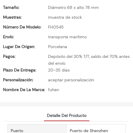
Tamaño:
Diámetro 68 x alto 78 mm
Muestras:
muestra de stock
Número De Modelo:
FH0545
Envío:
transporte marítimo
Lugar De Origen:
Porcelana
Pagos:
Depósito del 30% T/T, saldo del 70% antes
del envío.
Plazo De Entrega:
20-35 días
Personalización:
aceptar personalización
Nombre De La Marca:
fuhan
Detalle Del Producto
Puerto
Puerto de Shenzhen