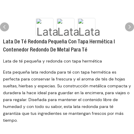
Lata De Té Redonda Pequeña Con Tapa Hermética |
Contenedor Redondo De Metal Para Té
Lata de té pequeña y redonda con tapa hermética
Esta pequeña lata redonda para té con tapa hermética es
perfecta para conservar la frescura y el aroma de tés de hojas
sueltas, hierbas y especias. Su construcción metálica compacta y
duradera la hace ideal para guardar en la encimera, para viajes o
para regalar. Diseñada para mantener el contenido libre de
humedad y con todo su sabor, esta lata redonda para té
garantiza que tus ingredientes se mantengan frescos por más
tiempo.