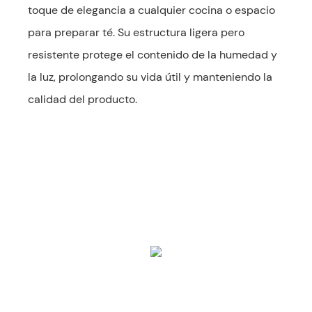
toque de elegancia a cualquier cocina o espacio
para preparar té. Su estructura ligera pero
resistente protege el contenido de la humedad y
la luz, prolongando su vida útil y manteniendo la
calidad del producto.