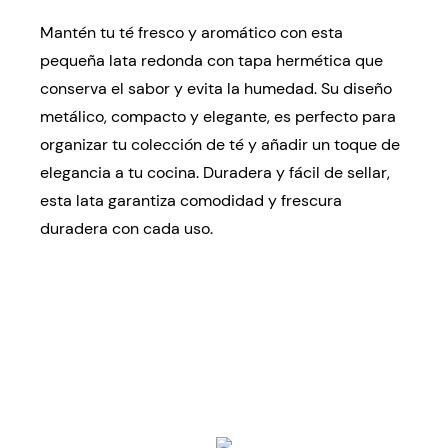
Mantén tu té fresco y aromático con esta
pequeña lata redonda con tapa hermética que
conserva el sabor y evita la humedad. Su diseño
metálico, compacto y elegante, es perfecto para
organizar tu colección de té y añadir un toque de
elegancia a tu cocina. Duradera y fácil de sellar,
esta lata garantiza comodidad y frescura
duradera con cada uso.