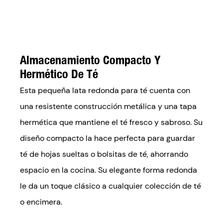
Almacenamiento Compacto Y
Hermético De Té
Esta pequeña lata redonda para té cuenta con
una resistente construcción metálica y una tapa
hermética que mantiene el té fresco y sabroso. Su
diseño compacto la hace perfecta para guardar
té de hojas sueltas o bolsitas de té, ahorrando
espacio en la cocina. Su elegante forma redonda
le da un toque clásico a cualquier colección de té
o encimera.