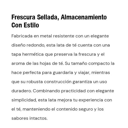
Frescura Sellada, Almacenamiento
Con Estilo
Fabricada en metal resistente con un elegante
diseño redondo, esta lata de té cuenta con una
tapa hermética que preserva la frescura y el
aroma de las hojas de té. Su tamaño compacto la
hace perfecta para guardarla y viajar, mientras
que su robusta construcción garantiza un uso
duradero. Combinando practicidad con elegante
simplicidad, esta lata mejora tu experiencia con
el té, manteniendo el contenido seguro y los
sabores intactos.