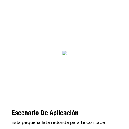
Escenario De Aplicación
Esta pequeña lata redonda para té con tapa