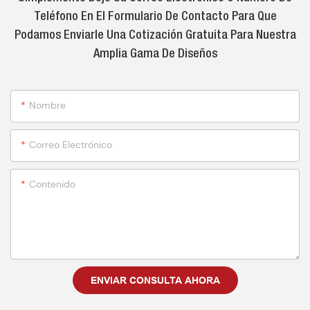
Teléfono En El Formulario De Contacto Para Que
Podamos Enviarle Una Cotización Gratuita Para Nuestra
Amplia Gama De Diseños
Nombre
Correo Electrónico
Contenido
ENVIAR CONSULTA AHORA