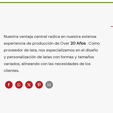
Nuestra ventaja central radica en nuestra extensa
experiencia de producción de Over
20 Años
. Como
proveedor de lata, nos especializamos en el diseño
y personalización de latas con formas y tamaños
variados, alineando con las necesidades de los
clientes.