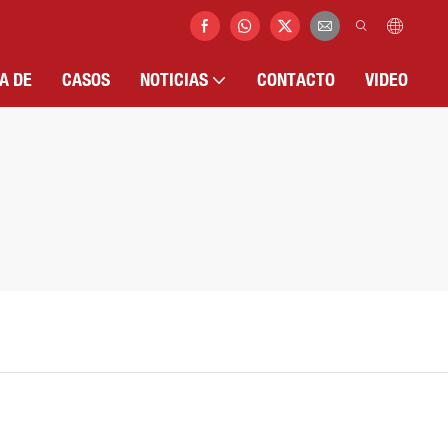
A DE
CASOS
NOTICIAS
CONTACTO
VIDEO