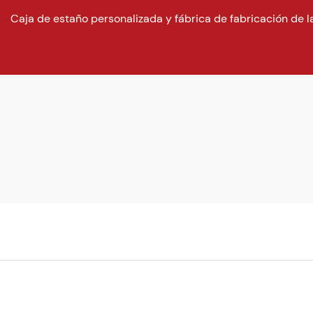
Caja de estaño personalizada y fábrica de fabricación de l