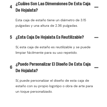
¿Cuáles Son Las Dimensiones De Esta Caja
4
De Hojalata?
Esta caja de estaño tiene un diámetro de 3.15
pulgadas y una altura de 2.36 pulgadas.
5
¿Esta Caja De Hojalata Es Reutilizable?
Sí, esta caja de estaño es reutilizable y se puede
limpiar fácilmente para su uso repetido.
¿Puedo Personalizar El Diseño De Esta Caja
6
De Hojalata?
Sí, puede personalizar el diseño de esta caja de
estaño con su propio logotipo o obra de arte para
un toque personalizado.