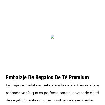
Embalaje De Regalos De Té Premium
La "caja de metal de metal de alta calidad" es una lata
redonda vacía que es perfecta para el envasado de té
de regalo. Cuenta con una construcción resistente