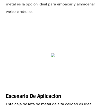
metal es la opción ideal para empacar y almacenar
varios artículos.
Escenario De Aplicación
Esta caja de lata de metal de alta calidad es ideal