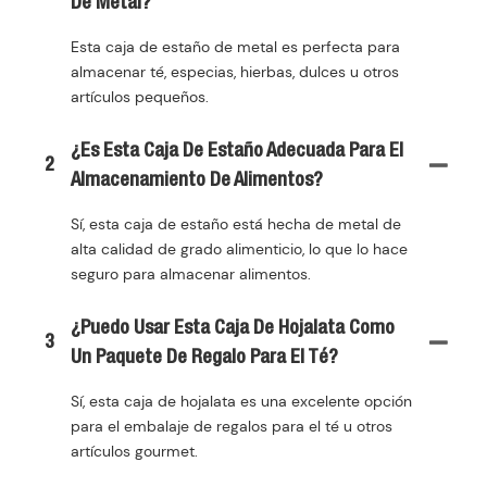
De Metal?
Esta caja de estaño de metal es perfecta para
almacenar té, especias, hierbas, dulces u otros
artículos pequeños.
¿Es Esta Caja De Estaño Adecuada Para El
2
Almacenamiento De Alimentos?
Sí, esta caja de estaño está hecha de metal de
alta calidad de grado alimenticio, lo que lo hace
seguro para almacenar alimentos.
¿Puedo Usar Esta Caja De Hojalata Como
3
Un Paquete De Regalo Para El Té?
Sí, esta caja de hojalata es una excelente opción
para el embalaje de regalos para el té u otros
artículos gourmet.