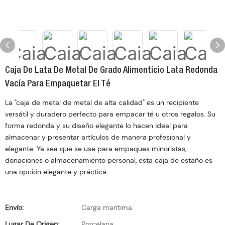
Caja De Lata De Metal De Grado Alimenticio Lata Redonda
Vacía Para Empaquetar El Té
La "caja de metal de metal de alta calidad" es un recipiente
versátil y duradero perfecto para empacar té u otros regalos. Su
forma redonda y su diseño elegante lo hacen ideal para
almacenar y presentar artículos de manera profesional y
elegante. Ya sea que se use para empaques minoristas,
donaciones o almacenamiento personal, esta caja de estaño es
una opción elegante y práctica.
Envío:
Carga marítima
Lugar De Origen:
Porcelana