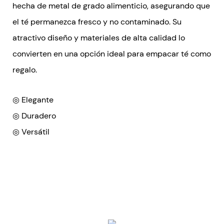
hecha de metal de grado alimenticio, asegurando que
el té permanezca fresco y no contaminado. Su
atractivo diseño y materiales de alta calidad lo
convierten en una opción ideal para empacar té como
regalo.
◎ Elegante
◎ Duradero
◎ Versátil