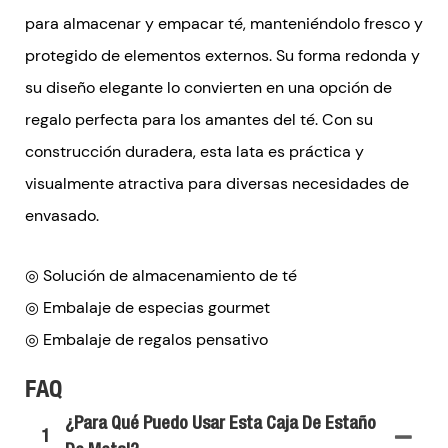
para almacenar y empacar té, manteniéndolo fresco y
protegido de elementos externos. Su forma redonda y
su diseño elegante lo convierten en una opción de
regalo perfecta para los amantes del té. Con su
construcción duradera, esta lata es práctica y
visualmente atractiva para diversas necesidades de
envasado.
◎ Solución de almacenamiento de té
◎ Embalaje de especias gourmet
◎ Embalaje de regalos pensativo
FAQ
¿Para Qué Puedo Usar Esta Caja De Estaño
1