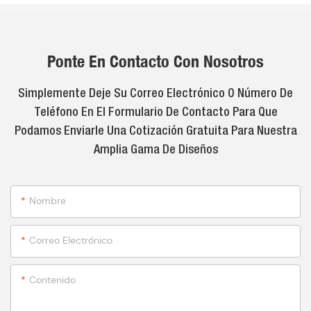
Ponte En Contacto Con Nosotros
Simplemente Deje Su Correo Electrónico O Número De
Teléfono En El Formulario De Contacto Para Que
Podamos Enviarle Una Cotización Gratuita Para Nuestra
Amplia Gama De Diseños
Nombre
Correo Electrónico
Contenido