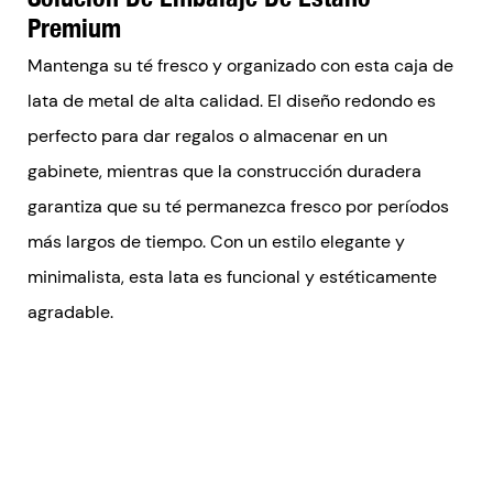
Premium
Mantenga su té fresco y organizado con esta caja de
lata de metal de alta calidad. El diseño redondo es
perfecto para dar regalos o almacenar en un
gabinete, mientras que la construcción duradera
garantiza que su té permanezca fresco por períodos
más largos de tiempo. Con un estilo elegante y
minimalista, esta lata es funcional y estéticamente
agradable.