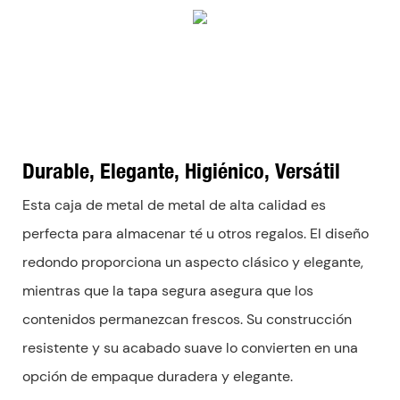
Durable, Elegante, Higiénico, Versátil
Esta caja de metal de metal de alta calidad es
perfecta para almacenar té u otros regalos. El diseño
redondo proporciona un aspecto clásico y elegante,
mientras que la tapa segura asegura que los
contenidos permanezcan frescos. Su construcción
resistente y su acabado suave lo convierten en una
opción de empaque duradera y elegante.