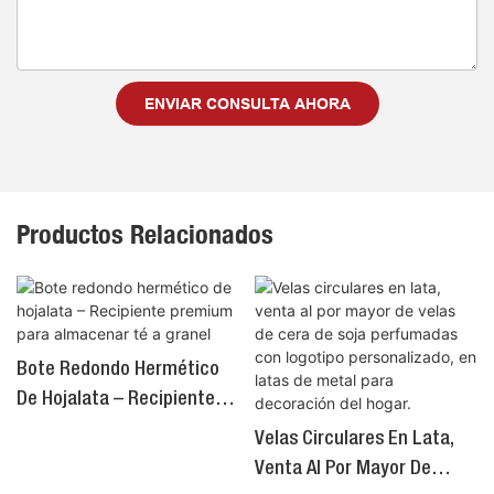
ENVIAR CONSULTA AHORA
Productos Relacionados
Bote Redondo Hermético
De Hojalata – Recipiente
Premium Para Almacenar
Velas Circulares En Lata,
Té A Granel
Venta Al Por Mayor De