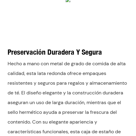
Preservación Duradera Y Segura
Hecho a mano con metal de grado de comida de alta
calidad, esta lata redonda ofrece empaques
resistentes y seguros para regalos y almacenamiento
de té. El diseño elegante y la construcción duradera
aseguran un uso de larga duración, mientras que el
sello hermético ayuda a preservar la frescura del
contenido. Con su elegante apariencia y
características funcionales, esta caja de estaño de