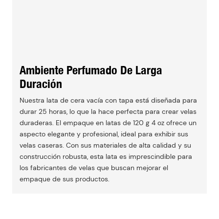
Ambiente Perfumado De Larga
Duración
Nuestra lata de cera vacía con tapa está diseñada para
durar 25 horas, lo que la hace perfecta para crear velas
duraderas. El empaque en latas de 120 g 4 oz ofrece un
aspecto elegante y profesional, ideal para exhibir sus
velas caseras. Con sus materiales de alta calidad y su
construcción robusta, esta lata es imprescindible para
los fabricantes de velas que buscan mejorar el
empaque de sus productos.