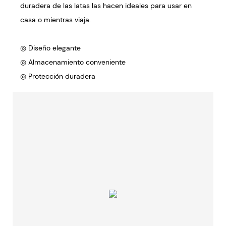
duradera de las latas las hacen ideales para usar en
casa o mientras viaja.
◎ Diseño elegante
◎ Almacenamiento conveniente
◎ Protección duradera