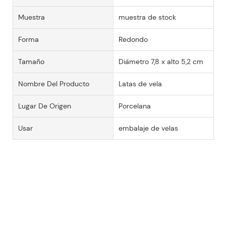
Muestra
muestra de stock
Forma
Redondo
Tamaño
Diámetro 7,8 x alto 5,2 cm
Nombre Del Producto
Latas de vela
Lugar De Origen
Porcelana
Usar
embalaje de velas