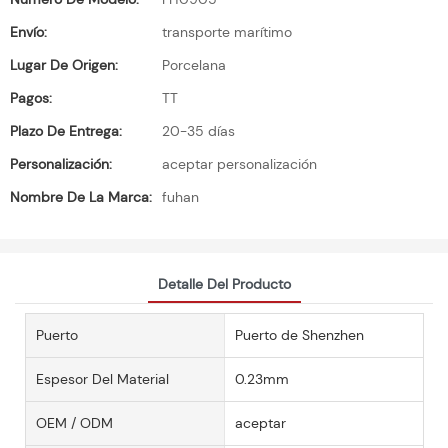
Envío:
transporte marítimo
Lugar De Origen:
Porcelana
Pagos:
TT
Plazo De Entrega:
20-35 días
Personalización:
aceptar personalización
Nombre De La Marca:
fuhan
Detalle Del Producto
Puerto
Puerto de Shenzhen
Espesor Del Material
0.23mm
OEM / ODM
aceptar