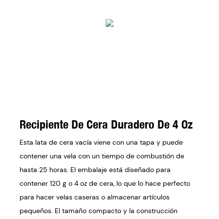
Recipiente De Cera Duradero De 4 Oz
Esta lata de cera vacía viene con una tapa y puede
contener una vela con un tiempo de combustión de
hasta 25 horas. El embalaje está diseñado para
contener 120 g o 4 oz de cera, lo que lo hace perfecto
para hacer velas caseras o almacenar artículos
pequeños. El tamaño compacto y la construcción