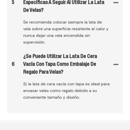
5
Específicas A Seguir Al Utilizar La Lata
De Velas?
Se recomienda colocar siempre la lata de
vela sobre una superficie resistente al calor y
nunca dejar una vela encendida sin
supervisión.
¿Se Puede Utilizar La Lata De Cera
6
Vacía Con Tapa Como Embalaje De
Regalo Para Velas?
Sí, la lata de cera vacía con tapa es ideal para
envasar velas como regalo debido a su
conveniente tamaño y diseño.