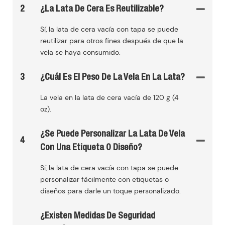
2
¿La Lata De Cera Es Reutilizable?
Sí, la lata de cera vacía con tapa se puede
reutilizar para otros fines después de que la
vela se haya consumido.
3
¿Cuál Es El Peso De La Vela En La Lata?
La vela en la lata de cera vacía de 120 g (4
oz).
¿Se Puede Personalizar La Lata De Vela
4
Con Una Etiqueta O Diseño?
Sí, la lata de cera vacía con tapa se puede
personalizar fácilmente con etiquetas o
diseños para darle un toque personalizado.
¿Existen Medidas De Seguridad