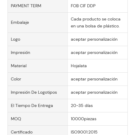
PAYMENT TERM
FOB CIF DDP
Cada producto se coloca
Embalaje
en una bolsa de plástico.
Logo
aceptar personalización
Impresión
aceptar personalización
Material
Hojalata
Color
aceptar personalización
Impresión De Logotipos
aceptar personalización
El Tiempo De Entrega
20-35 días
MOQ
10000piezas
Certificado
ISO9001:2015