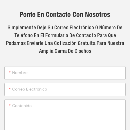
Ponte En Contacto Con Nosotros
Simplemente Deje Su Correo Electrónico O Número De
Teléfono En El Formulario De Contacto Para Que
Podamos Enviarle Una Cotización Gratuita Para Nuestra
Amplia Gama De Diseños
Nombre
Correo Electrónico
Contenido