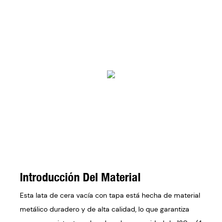
Introducción Del Material
Esta lata de cera vacía con tapa está hecha de material
metálico duradero y de alta calidad, lo que garantiza