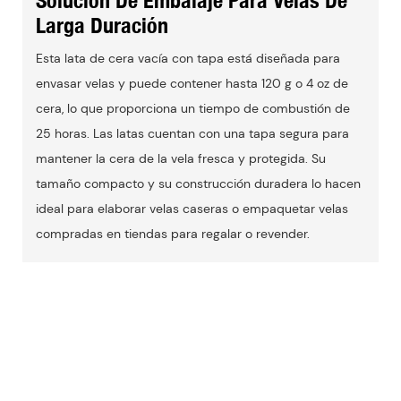
Larga Duración
Esta lata de cera vacía con tapa está diseñada para
envasar velas y puede contener hasta 120 g o 4 oz de
cera, lo que proporciona un tiempo de combustión de
25 horas. Las latas cuentan con una tapa segura para
mantener la cera de la vela fresca y protegida. Su
tamaño compacto y su construcción duradera lo hacen
ideal para elaborar velas caseras o empaquetar velas
compradas en tiendas para regalar o revender.