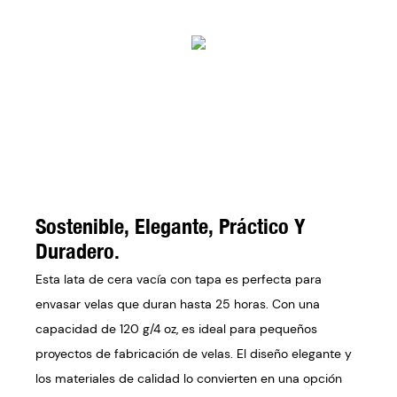
Sostenible, Elegante, Práctico Y
Duradero.
Esta lata de cera vacía con tapa es perfecta para
envasar velas que duran hasta 25 horas. Con una
capacidad de 120 g/4 oz, es ideal para pequeños
proyectos de fabricación de velas. El diseño elegante y
los materiales de calidad lo convierten en una opción