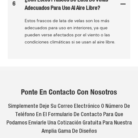
6
Adecuados Para Uso Al Aire Libre?
Estos frascos de lata de velas son los más
adecuados para uso en interiores, ya que
pueden verse afectados por el viento o las
condiciones climáticas si se usan al aire libre.
Ponte En Contacto Con Nosotros
Simplemente Deje Su Correo Electrónico O Número De
Teléfono En El Formulario De Contacto Para Que
Podamos Enviarle Una Cotización Gratuita Para Nuestra
Amplia Gama De Diseños