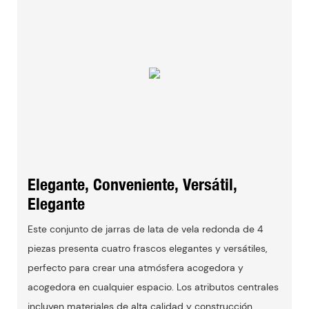
Elegante, Conveniente, Versátil,
Elegante
Este conjunto de jarras de lata de vela redonda de 4
piezas presenta cuatro frascos elegantes y versátiles,
perfecto para crear una atmósfera acogedora y
acogedora en cualquier espacio. Los atributos centrales
incluyen materiales de alta calidad y construcción