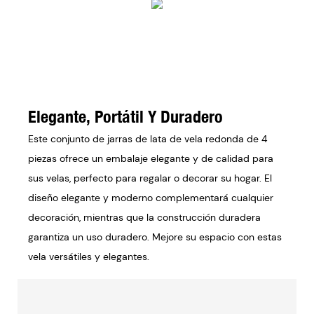
Elegante, Portátil Y Duradero
Este conjunto de jarras de lata de vela redonda de 4
piezas ofrece un embalaje elegante y de calidad para
sus velas, perfecto para regalar o decorar su hogar. El
diseño elegante y moderno complementará cualquier
decoración, mientras que la construcción duradera
garantiza un uso duradero. Mejore su espacio con estas
vela versátiles y elegantes.