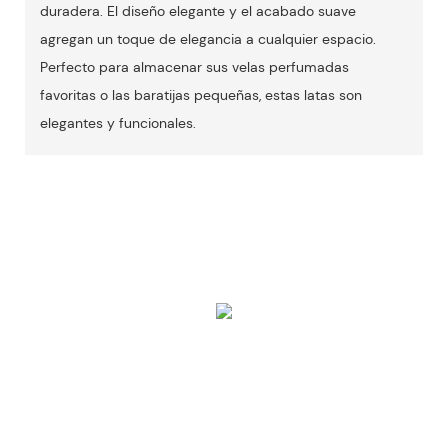
duradera. El diseño elegante y el acabado suave
agregan un toque de elegancia a cualquier espacio.
Perfecto para almacenar sus velas perfumadas
favoritas o las baratijas pequeñas, estas latas son
elegantes y funcionales.