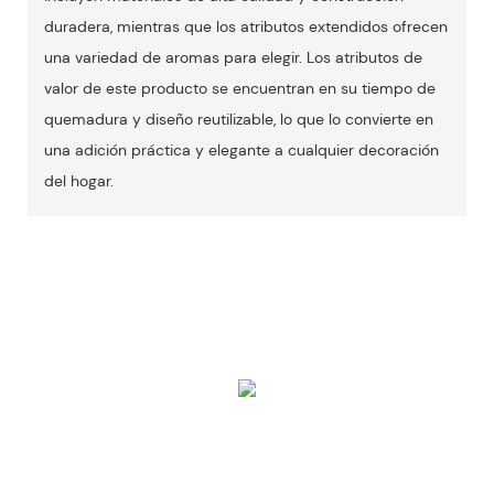
duradera, mientras que los atributos extendidos ofrecen
una variedad de aromas para elegir. Los atributos de
valor de este producto se encuentran en su tiempo de
quemadura y diseño reutilizable, lo que lo convierte en
una adición práctica y elegante a cualquier decoración
del hogar.