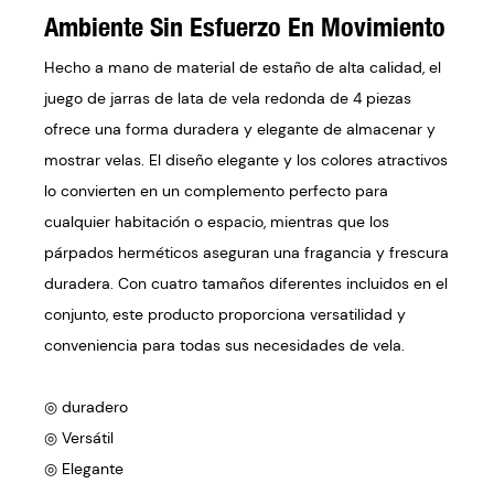
Ambiente Sin Esfuerzo En Movimiento
Hecho a mano de material de estaño de alta calidad, el
juego de jarras de lata de vela redonda de 4 piezas
ofrece una forma duradera y elegante de almacenar y
mostrar velas. El diseño elegante y los colores atractivos
lo convierten en un complemento perfecto para
cualquier habitación o espacio, mientras que los
párpados herméticos aseguran una fragancia y frescura
duradera. Con cuatro tamaños diferentes incluidos en el
conjunto, este producto proporciona versatilidad y
conveniencia para todas sus necesidades de vela.
◎ duradero
◎ Versátil
◎ Elegante