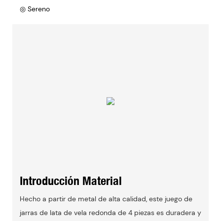
◎ Sereno
Introducción Material
Hecho a partir de metal de alta calidad, este juego de
jarras de lata de vela redonda de 4 piezas es duradera y