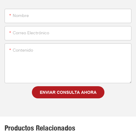
Nombre
Correo Electrónico
Contenido
ENVIAR CONSULTA AHORA
Productos Relacionados