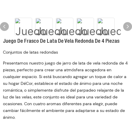
Juego De Frasco De Lata De Vela Redonda De 4 Piezas
Conjuntos de latas redondas
Presentamos nuestro juego de jarro de lata de vela redonda de 4
piezas, perfecto para crear una atmósfera acogedora en
cualquier espacio. Si está buscando agregar un toque de calor a
su hogar DéCor, establece el estado de ánimo para una noche
romántica, o simplemente disfrute del parpadeo relajante de la
luz de las velas, este conjunto es ideal para una variedad de
ocasiones. Con cuatro aromas diferentes para elegir, puede
cambiar fácilmente el ambiente para adaptarse a su estado de
ánimo.