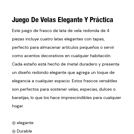
Juego De Velas Elegante Y Práctica
Este juego de frasco de lata de vela redonda de 4
piezas incluye cuatro latas elegantes con tapas,
perfecto para almacenar artículos pequeños o servir
como acentos decorativos en cualquier habitación.
Cada estaño está hecho de metal duradero y presenta
un diseño redondo elegante que agrega un toque de
elegancia a cualquier espacio. Estos frascos versátiles
son perfectos para sostener velas, especias, dulces o
baratijas, lo que los hace imprescindibles para cualquier
hogar.
◎ elegante
◎ Durable