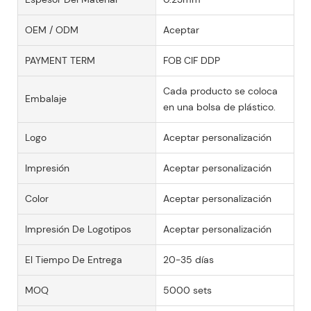
OEM / ODM
Aceptar
PAYMENT TERM
FOB CIF DDP
Cada producto se coloca
Embalaje
en una bolsa de plástico.
Logo
Aceptar personalización
Impresión
Aceptar personalización
Color
Aceptar personalización
Impresión De Logotipos
Aceptar personalización
El Tiempo De Entrega
20-35 días
MOQ
5000 sets