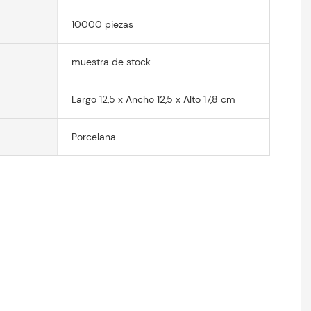
10000 piezas
muestra de stock
Largo 12,5 x Ancho 12,5 x Alto 17,8 cm
Porcelana