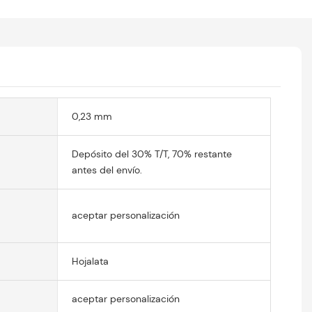
0,23 mm
Depósito del 30% T/T, 70% restante
antes del envío.
aceptar personalización
Hojalata
aceptar personalización