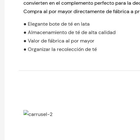
convierten en el complemento perfecto para la dec
Compra al por mayor directamente de fábrica a pr
● Elegante bote de té en lata
● Almacenamiento de té de alta calidad
● Valor de fábrica al por mayor
● Organizar la recolección de té