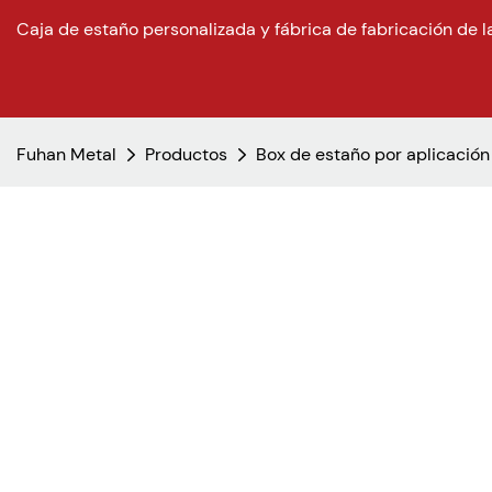
Caja de estaño personalizada y fábrica de fabricación de l
Fuhan Metal
Productos
Box de estaño por aplicación