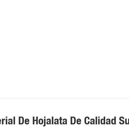
rial De Hojalata De Calidad S