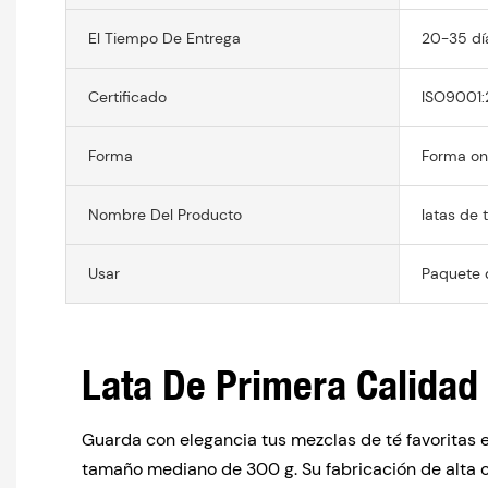
El Tiempo De Entrega
20-35 dí
Certificado
ISO9001:
Forma
Forma on
Nombre Del Producto
latas de 
Usar
Paquete 
Lata De Primera Calidad
Guarda con elegancia tus mezclas de té favoritas 
tamaño mediano de 300 g. Su fabricación de alta c