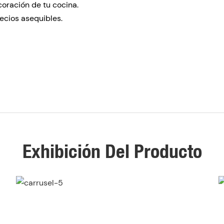
oración de tu cocina.
ecios asequibles.
Exhibición Del Producto