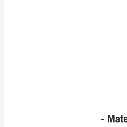
- Mate