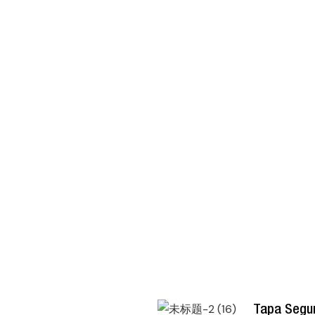
Tapa Segu