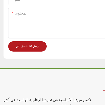
المحتوى
إرسال الاستفسار الآن
تكمن ميزتنا الأساسية في تجربتنا الإنتاجية الواسعة في أكثر