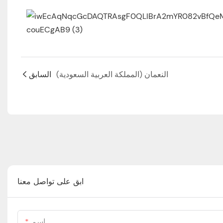
النعمان (المملكة العربية السعودية)
السابق
ابق على تواصل معنا
اسم