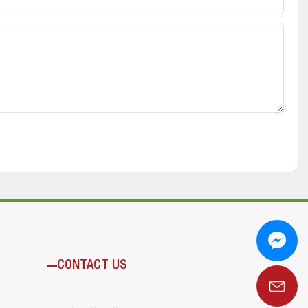
CONTACT US