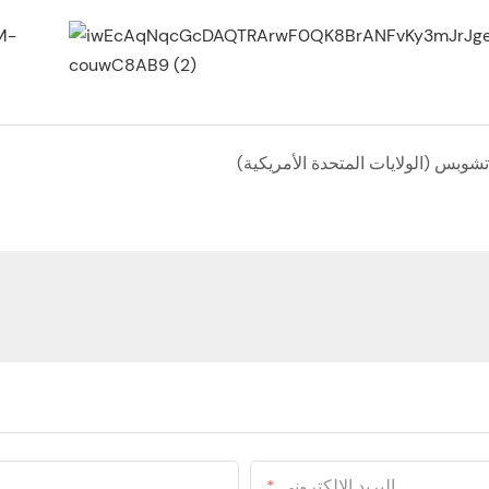
تشوبس (الولايات المتحدة الأمريكية)
البريد الإلكتروني