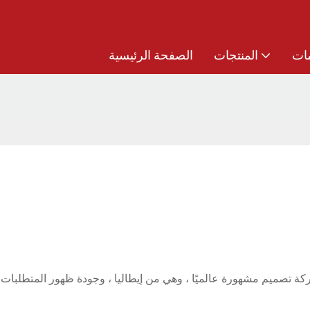
ات
المنتجات
الصفحة الرئيسية