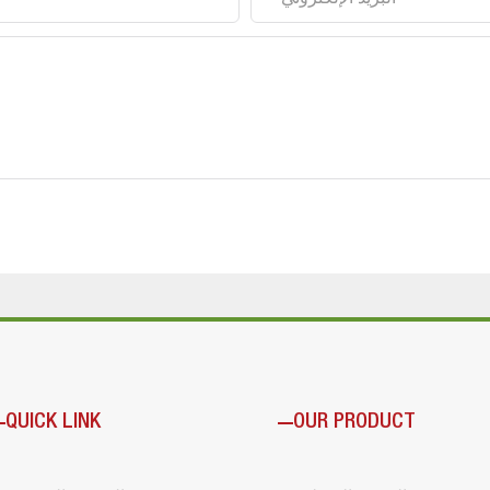
QUICK LINK
OUR PRODUCT