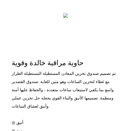
حاوية مراقبة خالدة وقوية
تم تصميم صندوق تخزين المعادن المستطيلة المستطيلة الطراز
مع غطاء لتخزين الساعات وهو متين للغاية. صندوق القصدير
واسع بما يكفي لاستيعاب ساعات متعددة ، والحفاظ عليها آمنة
ومنظمة. تصميمها الأنيق والبناء القوي يجعله حل تخزين عملي
وأنيق لعشاق الساعات.
◎ أنيق
◎ متينة