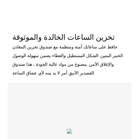
تخزين الساعات الخالدة والموثوقة
حافظ على ساعاتك آمنة ومنظمة مع صندوق تخزين المعادن
الخمر المتين. الشكل المستطيل والغطاء يضمن سهولة الوصول
والإغلاق الآمن. مصنوع من مواد عالية الجودة ، هذا صندوق
القصدير الأنيق أمر لا بد منه لأي عشاق الساعة.