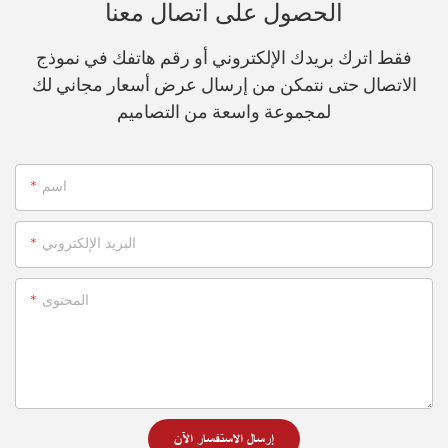
الحصول على اتصال معنا
فقط اترك بريدك الإلكتروني أو رقم هاتفك في نموذج
الاتصال حتى نتمكن من إرسال عرض أسعار مجاني لك
لمجموعة واسعة من التصاميم
اسم
البريد الإلكتروني
المحتوى
إرسال الاستفسار الآن