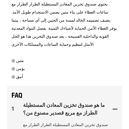
يحتوي صندوق تخزين المعادن المستطيلة الطراز الطراز مع
ساعات الغطاء على بناء متين يضمن الاستخدام طويل الأمد.
يضيف تصميمه الخالد لمسة من الحنين إلى أي مساحة ، بينما
يوفر الغطاء الآمن الحماية لأشياءك الثمينة. بفضل المواد المعدنية
القوية والداخلية الفسيحة ، يعد صندوق التخزين هذا هو الحل
الأمثل لتنظيم وحماية الساعات والممتلكات الأخرى.
◎ متين
◎ يؤمن
◎ أنيق
FAQ
ما هو صندوق تخزين المعادن المستطيلة
1
الطراز مع مربع قصدير مصنوع من؟
صندوق تخزين المعادن المستطيلة الطراز الطراز مع