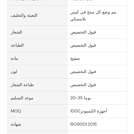
يتم وضع كل منتج في كيس
التعبئة والتغليف
بلاستيكي
قبول التخصيص
الشعار
قبول التخصيص
الطباعة
صفيح
مادة
قبول التخصيص
لون
قبول التخصيص
طباعة الشعار
20-35 يوما
موعد التسليم
أجهزة الكمبيوتر1000
MOQ
ISO9001:2015
شهادة