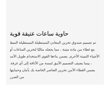
حاوية ساعات عتيقة قوية
تم تصميم صندوق تخزين المعادن المستطيلة المستطيلة النمط
مع غطاء من مادة متينة ، مما يجعله مثاليًا لتخزين الساعات أو
الأشياء الثمينة الأخرى. يضمن بناءها القوي الاستخدام طويل الأمد
، بينما يضيف التصميم الأنيق لمسة من الأناقة إلى أي غرفة.
يضمن الغطاء الآمن تخزين العناصر الخاصة بك بأمان وحمايتها
من الضرر.