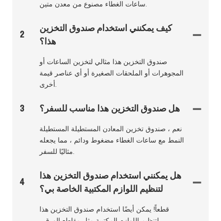
ساعات الغطاء مصنوع من معدن متين.
كيف يمكنني استخدام صندوق التخزين
2
هذا؟
صندوق التخزين هذا مثالي لتخزين الساعات أو
المجوهرات أو الملحقات الصغيرة أو أي عناصر قيمة
أخرى.
هل صندوق التخزين هذا مناسب للسفر؟
3
نعم ، صندوق تخزين المعادن المستطيلة المستطيلة
النمط مع ساعات الغطاء مضغوط ودائم ، مما يجعله
مثاليًا للسفر.
هل يمكنني استخدام صندوق التخزين هذا
4
لتنظيم اللوازم المكتبية الخاصة بي؟
قطعاً! يمكن أيضًا استخدام صندوق التخزين هذا
لتنظيم اللوازم المكتبية مثل مقاطع الورق ،