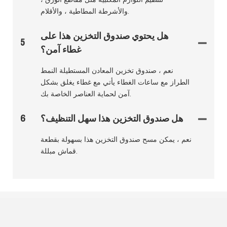
والأشرطة المطاطية ، والأقلام.
هل يحتوي صندوق التخزين هذا على
5
غطاء آمن؟
نعم ، صندوق تخزين المعادن المستطيلة النمط
الطراز مع ساعات الغطاء يأتي مع غطاء يغلق بشكل
آمن لحماية العناصر الخاصة بك.
هل صندوق التخزين هذا سهل التنظيف؟
6
نعم ، يمكن مسح صندوق التخزين هذا بسهولة بقطعة
قماش مبللة.