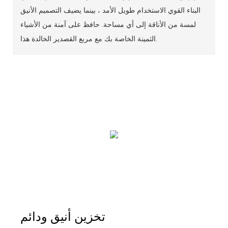
البناء القوي الاستخدام طويل الأمد ، بينما يضيف التصميم الأنيق
لمسة من الأناقة إلى أي مساحة. حافظ على آمنة من الأشياء
الثمينة الخاصة بك مع مربع القصدير الخالدة هذا.
تخزين أنيق ودائم