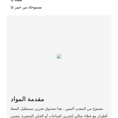
◎ مستوحاة من خمر
مقدمة المواد
مصنوع من المعدن المتين ، هذا صندوق تخزين مستطيل النمط
الطراز مع غطاء مثالي لتخزين الساعات أو الحلي الصغيرة. يضمن