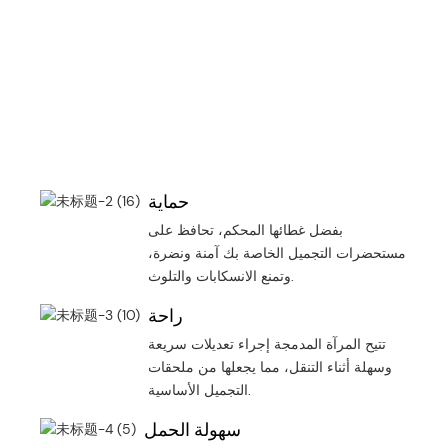
حماية
بفضل غطائها المحكم، تحافظ على
مستحضرات التجميل الخاصة بك آمنة ونضرة،
وتمنع الانسكابات والتلوث.
راحة
تتيح المرآة المدمجة إجراء تعديلات سريعة
وسهلة أثناء التنقل، مما يجعلها من ملحقات
التجميل الأساسية.
سهولة الحمل