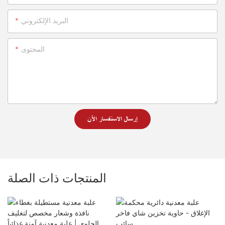
البريد الإلكتروني
المحتوى
إرسال الاستفسار الآن
المنتجات ذات الصلة