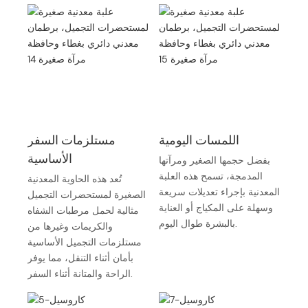
اللمسات اليومية
مستلزمات السفر
بفضل حجمها الصغير ومرآتها
الأساسية
المدمجة، تسمح هذه العلبة
تُعد هذه الحاوية المعدنية
المعدنية بإجراء تعديلات سريعة
الصغيرة لمستحضرات التجميل
وسهلة على المكياج أو العناية
مثالية لحمل مرطبات الشفاه
بالبشرة طوال اليوم.
والكريمات وغيرها من
مستلزمات التجميل الأساسية
بأمان أثناء التنقل، مما يوفر
الراحة والمتانة أثناء السفر.