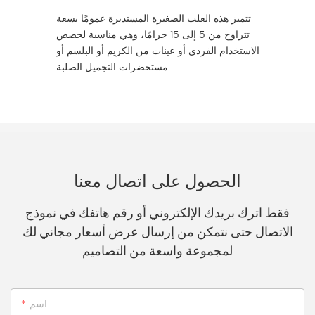
تتميز هذه العلب الصغيرة المستديرة عمومًا بسعة
تتراوح من 5 إلى 15 جرامًا، وهي مناسبة لحصص
الاستخدام الفردي أو عينات من الكريم أو البلسم أو
مستحضرات التجميل الصلبة.
الحصول على اتصال معنا
فقط اترك بريدك الإلكتروني أو رقم هاتفك في نموذج
الاتصال حتى نتمكن من إرسال عرض أسعار مجاني لك
لمجموعة واسعة من التصاميم
اسم