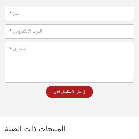
اسم
البريد الإلكتروني
المحتوى
إرسال الاستفسار الآن
المنتجات ذات الصلة