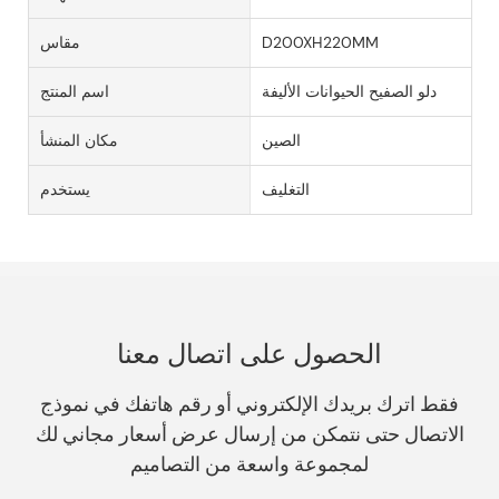
D200XH220MM
مقاس
دلو الصفيح الحيوانات الأليفة
اسم المنتج
الصين
مكان المنشأ
التغليف
يستخدم
الحصول على اتصال معنا
فقط اترك بريدك الإلكتروني أو رقم هاتفك في نموذج
الاتصال حتى نتمكن من إرسال عرض أسعار مجاني لك
لمجموعة واسعة من التصاميم