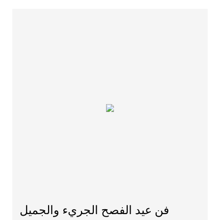
فن عيد الفصح الجريء والجميل