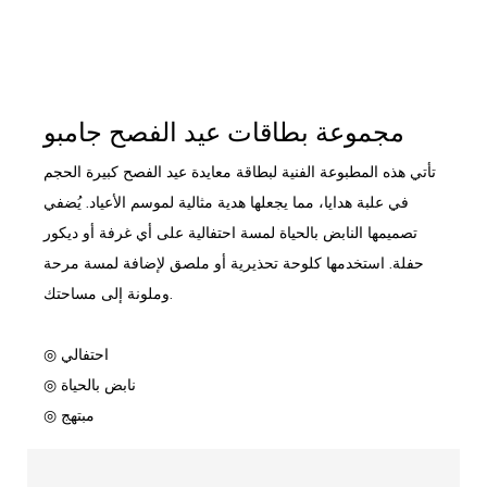
مجموعة بطاقات عيد الفصح جامبو
تأتي هذه المطبوعة الفنية لبطاقة معايدة عيد الفصح كبيرة الحجم
في علبة هدايا، مما يجعلها هدية مثالية لموسم الأعياد. يُضفي
تصميمها النابض بالحياة لمسة احتفالية على أي غرفة أو ديكور
حفلة. استخدمها كلوحة تحذيرية أو ملصق لإضافة لمسة مرحة
وملونة إلى مساحتك.
◎ احتفالي
◎ نابض بالحياة
◎ مبتهج