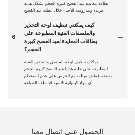
بطاقة معايدة عيد الفصح كبيرة الحجم تشكل هدية
فريدة ومدروسة للأحباء خلال عطلة عيد الفصح.
كيف يمكنني تنظيف لوحة التحذير
والملصقات الفنية المطبوعة على
6
بطاقات المعايدة لعيد الفصح كبيرة
الحجم؟
يمكنك تنظيف لوحة الملصق والتحذير الفنية
المطبوعة على علبة هدايا عيد الفصح كبيرة الحجم
بقطعة قماش مبللة، مع الحرص على عدم استخدام
أي مواد كيميائية قاسية قد تتلف الطباعة.
الحصول على اتصال معنا