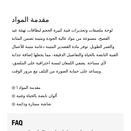
مقدمة المواد
لوحة ملصقات وتحذيرات فنية كبيرة الحجم لبطاقات تهنئة عيد
الفصح، مصنوعة من مواد عالية الجودة ومتينة تضمن المتانة
والعمر الطويل. توفر مادة القصدير المتينة دعامة متينة للأعمال
الفنية النابضة بالحياة والتفاصيل الدقيقة، مما يجعلها إضافة جذابة
لأي مساحة. يضفي اللمعان لمسة احترافية على الملصق،
ويساعد على حماية الصورة من التلف مع مرور الوقت.
◎ مقدمة المواد 1
◎ ألوان نابضة بالحياة وغنية
◎ شاشة ممتازة ودائمة
FAQ