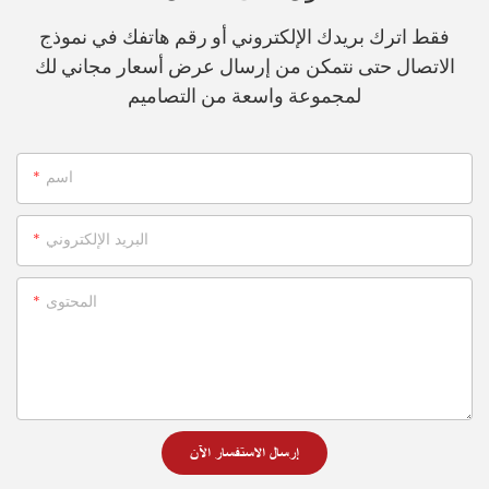
فقط اترك بريدك الإلكتروني أو رقم هاتفك في نموذج
الاتصال حتى نتمكن من إرسال عرض أسعار مجاني لك
لمجموعة واسعة من التصاميم
اسم
البريد الإلكتروني
المحتوى
إرسال الاستفسار الآن