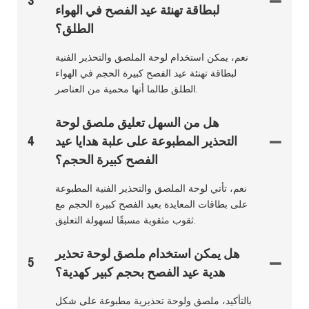
3
لبطاقة تهنئة عيد الفصح في الهواء
الطلق؟
نعم، يمكن استخدام لوحة الملصق والتحذير الفنية
لبطاقة تهنئة عيد الفصح كبيرة الحجم في الهواء
الطلق طالما أنها محمية من العناصر.
هل من السهل تعليق ملصق لوحة
التحذير المطبوعة على علبة هدايا عيد
4
الفصح كبيرة الحجم؟
نعم، تأتي لوحة الملصق والتحذير الفنية المطبوعة
على بطاقات المعايدة بعيد الفصح كبيرة الحجم مع
ثقوب مثقوبة مسبقًا لسهولة التعليق.
هل يمكن استخدام ملصق لوحة تحذير
5
هدية عيد الفصح بحجم كبير كهدية؟
بالتأكيد، ملصق ولوحة تحذيرية مطبوعة على شكل