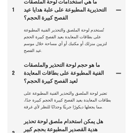
ما هي استخدامات لوحة الملصقات
التحذيرية المطبوعة على علبة هدايا عيد
1
الفصح كبيرة الحجم؟
تُستخدم لوحة الملصق والتحذير الفنية المطبوعة
على بطاقات المعايدة بعيد الفصح كبيرة الحجم
لتزيين منزلك أو مكتبك أو أي مساحة خلال موسم
عيد الفصح.
ما هو حجم لوحة التحذير والملصقات
الفنية المطبوعة على بطاقات المعايدة
2
لعيد الفصح كبيرة الحجم؟
تعتبر لوحة الملصق والتحذير الفنية المطبوعة على
بطاقات المعايدة بعيد الفصح كبيرة الحجم كبيرة جدًا،
مما يجعلها ديكورًا جريئًا وجذابًا للنظر لأي غرفة.
هل يمكن استخدام ملصق لوحة تحذير
هدية القصدير المطبوعة بحجم كبير