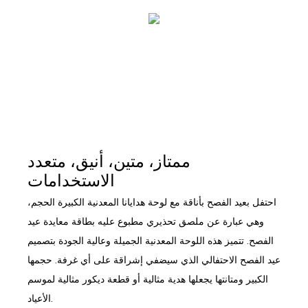
ممتاز، متين، أنيق، متعدد
الاستخدامات
احتفل بعيد الفصح بأناقة مع لوحة هدايانا المعدنية الكبيرة الحجم،
وهي عبارة عن ملصق تحذيري مطبوع عليه بطاقة معايدة عيد
الفصح. تتميز هذه اللوحة المعدنية الجميلة وعالية الجودة بتصميم
عيد الفصح الاحتفالي الذي سيضفي إشراقة على أي غرفة. حجمها
الكبير ومتانتها يجعلها هدية مثالية أو قطعة ديكور مثالية لموسم
الأعياد.