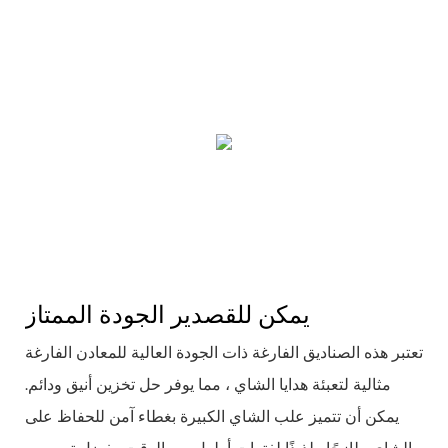
يمكن للقصدير الجودة الممتاز
تعتبر هذه الصناديق الفارغة ذات الجودة العالية للمعادن الفارغة
مثالية لتعبئة هدايا الشاي ، مما يوفر حل تخزين أنيق ودائم.
يمكن أن تتميز علب الشاي الكبيرة بغطاء آمن للحفاظ على