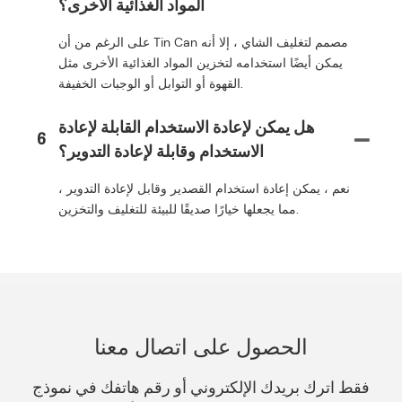
المواد الغذائية الأخرى؟
على الرغم من أن Tin Can مصمم لتغليف الشاي ، إلا أنه
يمكن أيضًا استخدامه لتخزين المواد الغذائية الأخرى مثل
القهوة أو التوابل أو الوجبات الخفيفة.
هل يمكن لإعادة الاستخدام القابلة لإعادة
6
الاستخدام وقابلة لإعادة التدوير؟
نعم ، يمكن إعادة استخدام القصدير وقابل لإعادة التدوير ،
مما يجعلها خيارًا صديقًا للبيئة للتغليف والتخزين.
الحصول على اتصال معنا
فقط اترك بريدك الإلكتروني أو رقم هاتفك في نموذج