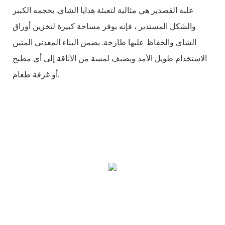
علبة القصدير هي مثالية لتعبئة هدايا الشاي. بحجمه الكبير
والشكل المستدير ، فإنه يوفر مساحة كبيرة لتخزين أوراق
الشاي والحفاظ عليها طازجة. يضمن البناء المعدني المتين
الاستخدام طويل الأمد ويضيف لمسة من الأناقة إلى أي مطبخ
أو غرفة طعام.