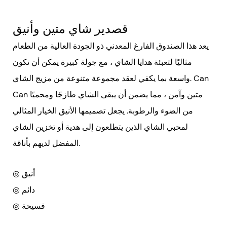
قصدير شاي متين وأنيق
يعد هذا الصندوق الفارغ المعدني ذو الجودة العالية من الطعام
مثاليًا لتعبئة هدايا الشاي ، مع جولة كبيرة يمكن أن تكون
واسعة بما يكفي لعقد مجموعة متنوعة من مزيج الشاي. Can
Can متين وآمن ، مما يضمن أن يبقى الشاي طازجًا ومحميًا
من الضوء والرطوبة. يجعل تصميمها الأنيق الخيار المثالي
لمحبي الشاي الذين يتطلعون إلى هدية أو تخزين الشاي
المفضل لديهم بأناقة.
◎ أنيق
◎ دائم
◎ فسيحة