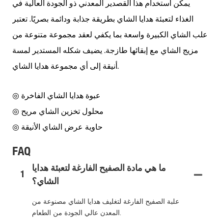
يمكن استخدام هذا القصدير المعدني ذو الجودة العالية في
الغذاء لتعبئة هدايا الشاي بطريقة جذابة ودائمة بصريًا. تعتبر
علب الشاي الكبيرة واسعة بما يكفي لعقد مجموعة متنوعة من
مزيج الشاي مع إبقائها طازجة. يضيف شكله المستدير لمسة
أنيقة إلى أي مجموعة هدايا الشاي.
◎ عبوة هدايا الشاي الفاخرة
◎ محلول تخزين الشاي مريح
◎ حاوية عرض الشاي الأنيقة
FAQ
ما هي مادة الصفيح الفارغة لتعبئة هدايا
1
الشاي؟
علبة الصفيح الفارغة لتغليف هدايا الشاي مصنوعة من
المعدن عالي الجودة من الطعام.