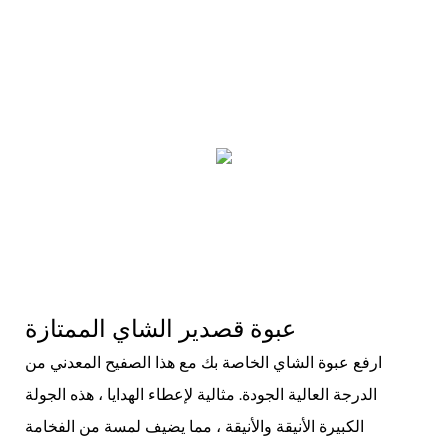
عبوة قصدير الشاي الممتازة
ارفع عبوة الشاي الخاصة بك مع هذا الصفيح المعدني من
الدرجة العالية الجودة. مثالية لإعطاء الهدايا ، هذه الجولة
الكبيرة الأنيقة والأنيقة ، مما يضيف لمسة من الفخامة