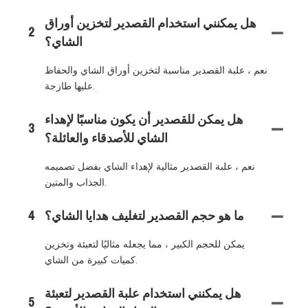
هل يمكنني استخدام القصدير لتخزين أوراق
2
الشاي؟
نعم ، علبة القصدير مناسبة لتخزين أوراق الشاي والحفاظ
عليها طازجة.
هل يمكن للقصدير أن يكون مناسبًا لإهداء
3
الشاي للأصدقاء والعائلة؟
نعم ، علبة القصدير مثالية لإهداء الشاي بفضل تصميمه
الجذاب والمتين.
ما هو حجم القصدير لتغليف هدايا الشاي؟
4
يمكن للحجم الكبير ، مما يجعله مثاليًا لتعبئة وتخزين
كميات كبيرة من الشاي.
هل يمكنني استخدام علبة القصدير لتعبئة
5