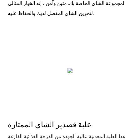
لمجموعة الشاي الخاصة بك. متين وآمن ، إنه الخيار المثالي
لتخزين الشاي المفضل لديك والحفاظ عليه.
علبة قصدير الشاي الممتازة
هذا العلبة المعدنية عالية الجودة من الدرجة الغذائية الفارغة