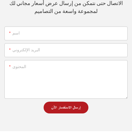
الاتصال حتى نتمكن من إرسال عرض أسعار مجاني لك
لمجموعة واسعة من التصاميم
اسم
البريد الإلكتروني
المحتوى
إرسال الاستفسار الآن