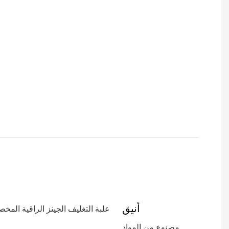
أنيق
مصنوع من المواد