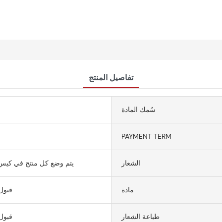
تفاصيل المنتج
سُمك المادة
PAYMENT TERM
الشعار
يتم وضع كل منتج في كيس
مادة
قبول
طباعة الشعار
قبول