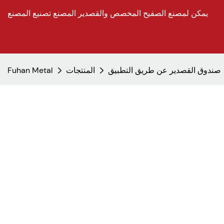
يمكن لمصنع الصفيح المخصص والقصدير المصنع تصنيع المصنع
صندوق القصدير عن طريق التطبيق
المنتجات
Fuhan Metal