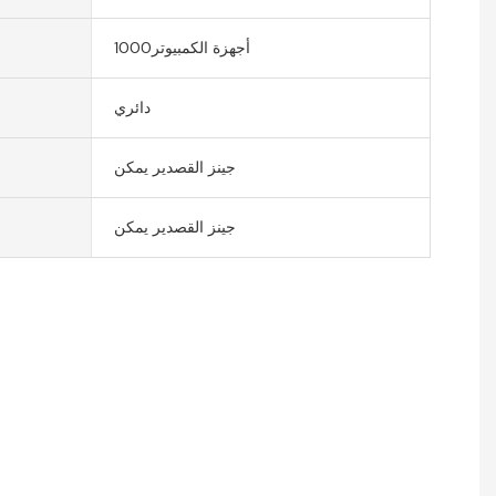
أجهزة الكمبيوتر1000
دائري
جينز القصدير يمكن
جينز القصدير يمكن