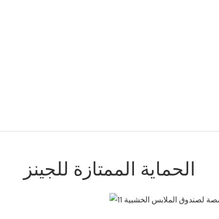
الحماية الممتازة للجينز