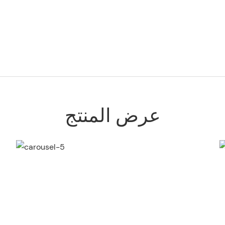
عرض المنتج