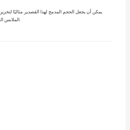
يمكن أن يجعل الحجم المدمج لهذا القصدير مثاليًا لتخزي
الملابس الخشبية بسهولة.